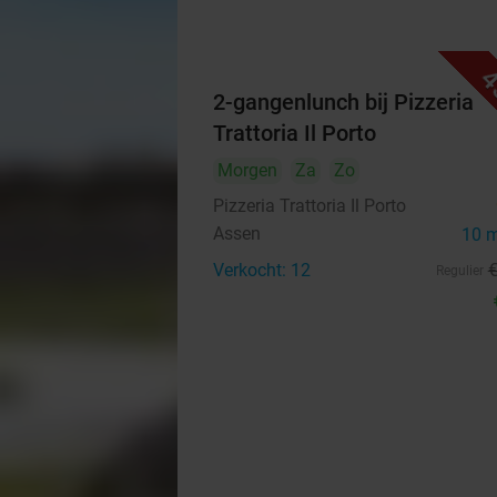
4
2-gangenlunch bij Pizzeria
Trattoria Il Porto
Morgen
Za
Zo
Pizzeria Trattoria Il Porto
Assen
10 
Verkocht: 12
Regulier