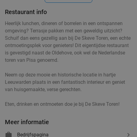
Restaurant info
Heerlijk lunchen, dineren of borrelen in een ontspannen
omgeving? Terrasje pakken met een geweldig uitzicht?
Schuif dan eens gezellig aan bij De Skeve Toren, een echte
ontmoetingsplek voor genieters! Dit eigentijdse restaurant
is gevestigd naast de Oldehove, ook wel de Nederlandse
toren van Pisa genoemd.
Neem op deze mooie en historische locatie in hartje
Leeuwarden plaats in een fantastisch interieur en geniet
van huisgemaakte, verse gerechten.
Eten, drinken en ontmoeten doe je bij De Skeve Toren!
Meer informatie
Bedrijfspagina