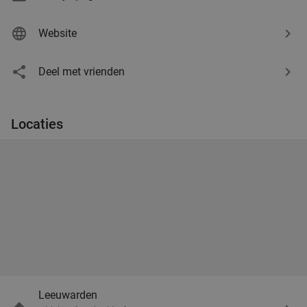
Website
Deel met vrienden
Locaties
Leeuwarden