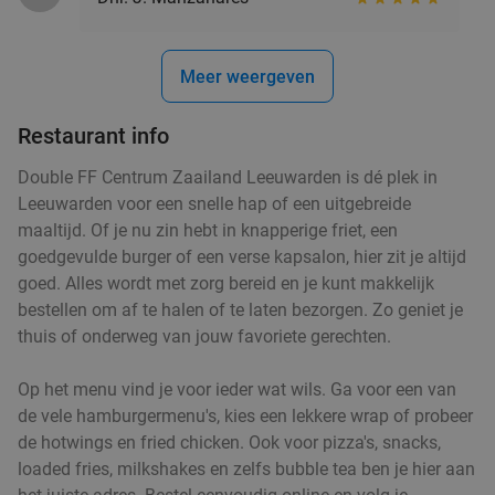
Meer weergeven
Restaurant info
Double FF Centrum Zaailand Leeuwarden is dé plek in
Leeuwarden voor een snelle hap of een uitgebreide
maaltijd. Of je nu zin hebt in knapperige friet, een
goedgevulde burger of een verse kapsalon, hier zit je altijd
goed. Alles wordt met zorg bereid en je kunt makkelijk
bestellen om af te halen of te laten bezorgen. Zo geniet je
thuis of onderweg van jouw favoriete gerechten.
Op het menu vind je voor ieder wat wils. Ga voor een van
de vele hamburgermenu's, kies een lekkere wrap of probeer
de hotwings en fried chicken. Ook voor pizza's, snacks,
loaded fries, milkshakes en zelfs bubble tea ben je hier aan