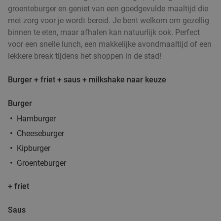
groenteburger en geniet van een goedgevulde maaltijd die
met zorg voor je wordt bereid. Je bent welkom om gezellig
binnen te eten, maar afhalen kan natuurlijk ook. Perfect
voor een snelle lunch, een makkelijke avondmaaltijd of een
lekkere break tijdens het shoppen in de stad!
Burger + friet + saus + milkshake naar keuze
Burger
Hamburger
Cheeseburger
Kipburger
Groenteburger
+ friet
Saus