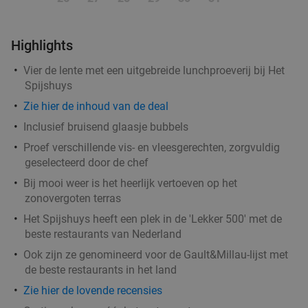
Highlights
Vier de lente met een uitgebreide lunchproeverij bij Het
Spijshuys
Zie hier de inhoud van de deal
Inclusief bruisend glaasje bubbels
Proef verschillende vis- en vleesgerechten, zorgvuldig
geselecteerd door de chef
Bij mooi weer is het heerlijk vertoeven op het
zonovergoten terras
Het Spijshuys heeft een plek in de 'Lekker 500' met de
beste restaurants van Nederland
Ook zijn ze genomineerd voor de Gault&Millau-lijst met
de beste restaurants in het land
Zie hier de lovende recensies