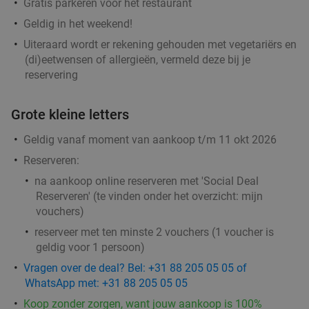
Gratis parkeren vóór het restaurant
Geldig in het weekend!
Uiteraard wordt er rekening gehouden met vegetariërs en
(di)eetwensen of allergieën, vermeld deze bij je
reservering
Grote kleine letters
Geldig vanaf moment van aankoop t/m 11 okt 2026
Reserveren:
na aankoop online reserveren met 'Social Deal
Reserveren' (te vinden onder het overzicht:
mijn
vouchers
)
reserveer met ten minste 2 vouchers (1 voucher is
geldig voor 1 persoon)
Vragen over de deal? Bel: +31 88 205 05 05 of
WhatsApp met: +31 88 205 05 05
Koop zonder zorgen, want jouw aankoop is 100%