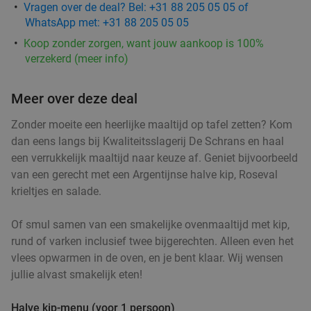
Vragen over de deal? Bel: +31 88 205 05 05 of
WhatsApp met: +31 88 205 05 05
Koop zonder zorgen, want jouw aankoop is 100%
verzekerd (meer info)
Meer over deze deal
Zonder moeite een heerlijke maaltijd op tafel zetten? Kom
dan eens langs bij Kwaliteitsslagerij De Schrans en haal
een verrukkelijk maaltijd naar keuze af. Geniet bijvoorbeeld
van een gerecht met een Argentijnse halve kip, Roseval
krieltjes en salade.
Of smul samen van een smakelijke ovenmaaltijd met kip,
rund of varken inclusief twee bijgerechten. Alleen even het
vlees opwarmen in de oven, en je bent klaar. Wij wensen
jullie alvast smakelijk eten!
Halve kip-menu (voor 1 persoon)