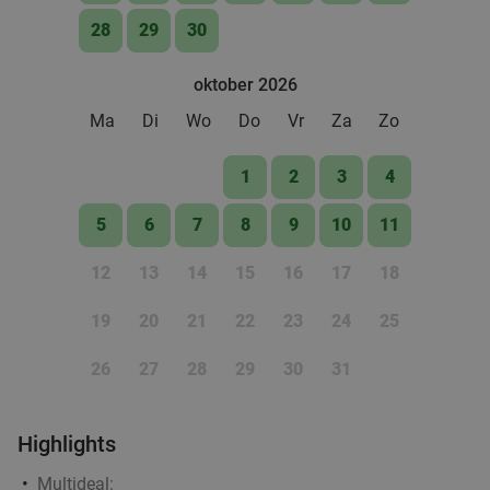
28
29
30
oktober 2026
Ma
Di
Wo
Do
Vr
Za
Zo
1
2
3
4
5
6
7
8
9
10
11
12
13
14
15
16
17
18
19
20
21
22
23
24
25
26
27
28
29
30
31
Highlights
Multideal: