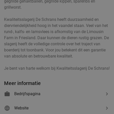
gegrilde gehaktballen, gegrilde kippen, spareribs en
grillworst.
Kwaliteitsslagerij De Schrans heeft duurzaamheid en
diervriendelijkheid hoog in het vaandel staan. Veel van het
rund-, kalfs- en lamsvlees is afkomstig van de Limousin
Farm in Friesland. Daar kunnen de dieren rustig grazen. De
slagerij heeft de volledige controle over het traject van
boerderij tot toonbank. Voor jou betekent dit een garantie
van absolute en betrouwbare kwaliteit.
Je bent van harte welkom bij Kwaliteitsslagerij De Schrans!
Meer informatie
Bedrijfspagina
Website