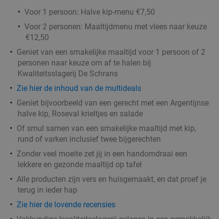
Voor 1 persoon: Halve kip-menu €7,50
Voor 2 personen: Maaltijdmenu met vlees naar keuze
€12,50
Geniet van een smakelijke maaltijd voor 1 persoon of 2
personen naar keuze om af te halen bij
Kwaliteitsslagerij De Schrans
Zie hier de inhoud van de multideals
Geniet bijvoorbeeld van een gerecht met een Argentijnse
halve kip, Roseval krieltjes en salade
Of smul samen van een smakelijke maaltijd met kip,
rund of varken inclusief twee bijgerechten
Zonder veel moeite zet jij in een handomdraai een
lekkere en gezonde maaltijd op tafel
Alle producten zijn vers en huisgemaakt, en dat proef je
terug in ieder hap
Zie hier de lovende recensies