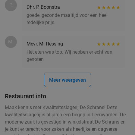
P.
Dhr. P. Boonstra
goede, gezonde maaltijd voor een heel
redelijke prijs.
M.
Mevr. M. Hessing
Het eten was top. Wij hebben er echt van
genoten
Meer weergeven
Restaurant info
Maak kennis met Kwaliteitsslagerij De Schrans! Deze
kwaliteitsslagerij is al jaren een begrip in Leeuwarden. De
moderne zaak is gevestigd in winkelstraat De Schrans en
je kunt er terecht voor zaken als heerlijke en dagverse