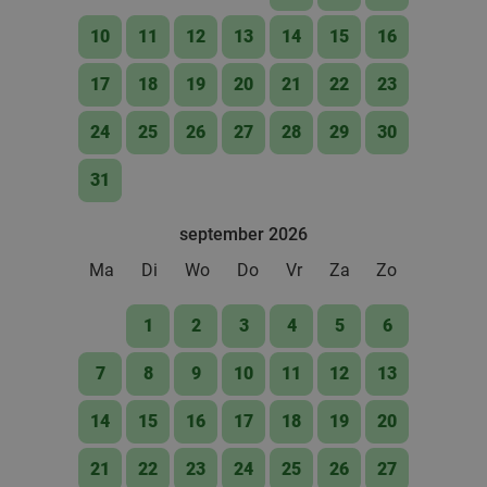
10
11
12
13
14
15
16
17
18
19
20
21
22
23
24
25
26
27
28
29
30
31
september 2026
Ma
Di
Wo
Do
Vr
Za
Zo
1
2
3
4
5
6
7
8
9
10
11
12
13
14
15
16
17
18
19
20
21
22
23
24
25
26
27