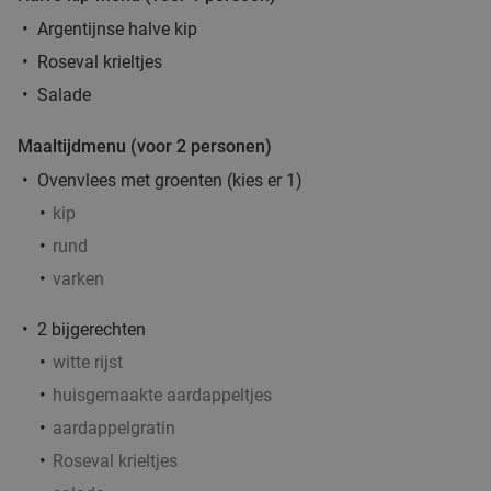
Argentijnse halve kip
Roseval krieltjes
Salade
Maaltijdmenu (voor 2 personen)
Ovenvlees met groenten (kies er 1)
kip
rund
varken
2 bijgerechten
witte rijst
huisgemaakte aardappeltjes
aardappelgratin
Roseval krieltjes