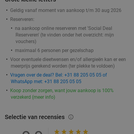
Geldig vanaf moment van aankoop t/m 30 aug 2026
Reserveren:
na aankoop online reserveren met 'Social Deal
Reserveren' (te vinden onder het overzicht:
mijn
vouchers
)
maximaal 6 personen per gezelschap
Voor eventuele dieetwensen en/of allergieën kan er een
meerprijs gerekend worden (ter plekke te voldoen)
Vragen over de deal? Bel: +31 88 205 05 05 of
WhatsApp met: +31 88 205 05 05
Koop zonder zorgen, want jouw aankoop is 100%
verzekerd (meer info)
Selectie van recensies
info_outlined