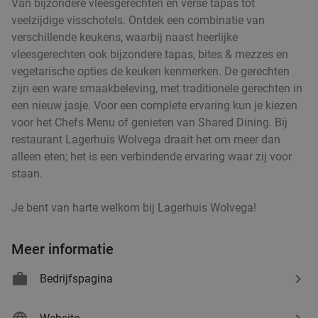
Van bijzondere vleesgerechten en verse tapas tot
veelzijdige visschotels. Ontdek een combinatie van
verschillende keukens, waarbij naast heerlijke
vleesgerechten ook bijzondere tapas, bites & mezzes en
vegetarische opties de keuken kenmerken. De gerechten
zijn een ware smaakbeleving, met traditionele gerechten in
een nieuw jasje. Voor een complete ervaring kun je kiezen
voor het Chefs Menu of genieten van Shared Dining. Bij
restaurant Lagerhuis Wolvega draait het om meer dan
alleen eten; het is een verbindende ervaring waar zij voor
staan.
Je bent van harte welkom bij Lagerhuis Wolvega!
Meer informatie
Bedrijfspagina