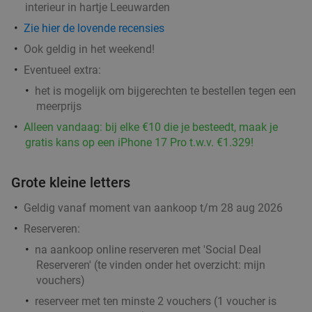
interieur in hartje Leeuwarden
Zie hier de lovende recensies
Ook geldig in het weekend!
Eventueel extra:
het is mogelijk om bijgerechten te bestellen tegen een
meerprijs
Alleen vandaag: bij elke €10 die je besteedt, maak je
gratis kans op een iPhone 17 Pro t.w.v. €1.329!
Grote kleine letters
Geldig vanaf moment van aankoop t/m 28 aug 2026
Reserveren:
na aankoop online reserveren met 'Social Deal
Reserveren' (te vinden onder het overzicht:
mijn
vouchers
)
reserveer met ten minste 2 vouchers (1 voucher is