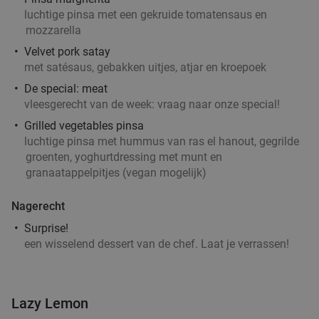
luchtige pinsa met een gekruide tomatensaus en
mozzarella
Velvet pork satay
met satésaus, gebakken uitjes, atjar en kroepoek
De special: meat
vleesgerecht van de week: vraag naar onze special!
Grilled vegetables pinsa
luchtige pinsa met hummus van ras el hanout, gegrilde
groenten, yoghurtdressing met munt en
granaatappelpitjes (vegan mogelijk)
Nagerecht
Surprise!
een wisselend dessert van de chef. Laat je verrassen!
Lazy Lemon