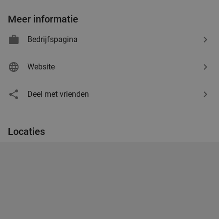
Meer informatie
Bedrijfspagina
Website
Deel met vrienden
Locaties