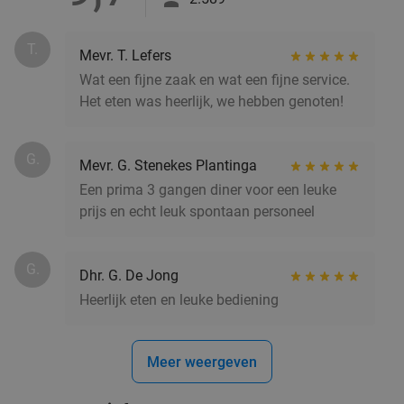
T.
Mevr. T. Lefers
Wat een fijne zaak en wat een fijne service.
Het eten was heerlijk, we hebben genoten!
G.
Mevr. G. Stenekes Plantinga
Een prima 3 gangen diner voor een leuke
prijs en echt leuk spontaan personeel
G.
Dhr. G. De Jong
Heerlijk eten en leuke bediening
Meer weergeven