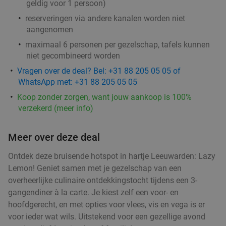
geldig voor 1 persoon)
reserveringen via andere kanalen worden niet
aangenomen
maximaal 6 personen per gezelschap, tafels kunnen
niet gecombineerd worden
Vragen over de deal? Bel: +31 88 205 05 05 of
WhatsApp met: +31 88 205 05 05
Koop zonder zorgen, want jouw aankoop is 100%
verzekerd (meer info)
Meer over deze deal
Ontdek deze bruisende hotspot in hartje Leeuwarden: Lazy
Lemon! Geniet samen met je gezelschap van een
overheerlijke culinaire ontdekkingstocht tijdens een 3-
gangendiner à la carte. Je kiest zelf een voor- en
hoofdgerecht, en met opties voor vlees, vis en vega is er
voor ieder wat wils. Uitstekend voor een gezellige avond