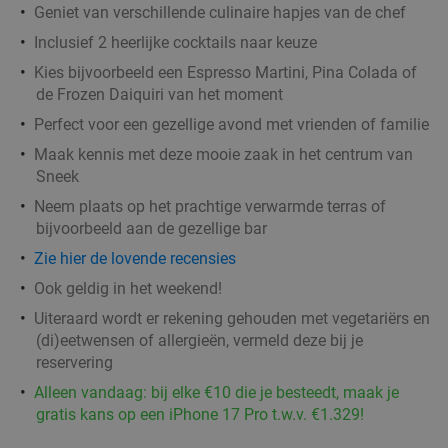
Geniet van verschillende culinaire hapjes van de chef
Inclusief 2 heerlijke cocktails naar keuze
Kies bijvoorbeeld een Espresso Martini, Pina Colada of
de Frozen Daiquiri van het moment
Perfect voor een gezellige avond met vrienden of familie
Maak kennis met deze mooie zaak in het centrum van
Sneek
Neem plaats op het prachtige verwarmde terras of
bijvoorbeeld aan de gezellige bar
Zie hier de lovende recensies
Ook geldig in het weekend!
Uiteraard wordt er rekening gehouden met vegetariërs en
(di)eetwensen of allergieën, vermeld deze bij je
reservering
Alleen vandaag: bij elke €10 die je besteedt, maak je
gratis kans op een iPhone 17 Pro t.w.v. €1.329!