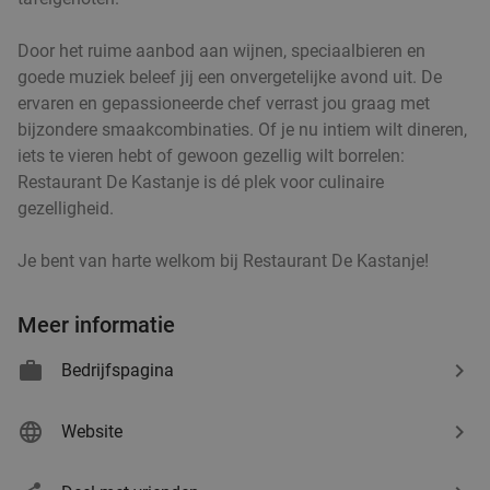
Door het ruime aanbod aan wijnen, speciaalbieren en
goede muziek beleef jij een onvergetelijke avond uit. De
ervaren en gepassioneerde chef verrast jou graag met
bijzondere smaakcombinaties. Of je nu intiem wilt dineren,
iets te vieren hebt of gewoon gezellig wilt borrelen:
Restaurant De Kastanje is dé plek voor culinaire
gezelligheid.
Je bent van harte welkom bij Restaurant De Kastanje!
Meer informatie
Bedrijfspagina
Website