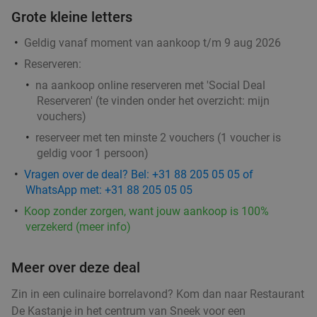
Grote kleine letters
Geldig vanaf moment van aankoop t/m 9 aug 2026
Reserveren:
na aankoop online reserveren met 'Social Deal
Reserveren' (te vinden onder het overzicht:
mijn
vouchers
)
reserveer met ten minste 2 vouchers (1 voucher is
geldig voor 1 persoon)
Vragen over de deal? Bel: +31 88 205 05 05 of
WhatsApp met: +31 88 205 05 05
Koop zonder zorgen, want jouw aankoop is 100%
verzekerd (meer info)
Meer over deze deal
Zin in een culinaire borrelavond? Kom dan naar Restaurant
De Kastanje in het centrum van Sneek voor een