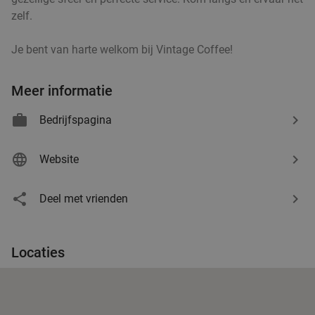
zelf.
Je bent van harte welkom bij Vintage Coffee!
Meer informatie
Bedrijfspagina
Website
Deel met vrienden
Locaties