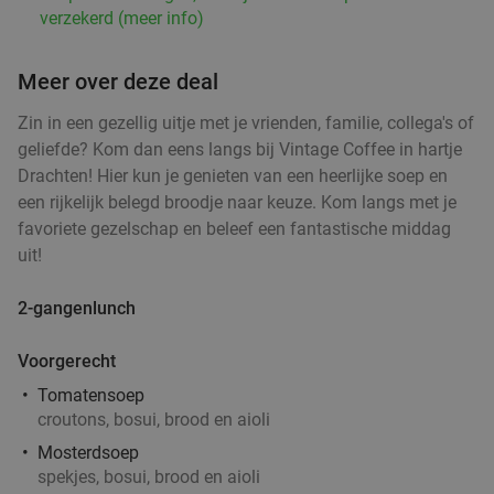
verzekerd (meer info)
Meer over deze deal
Zin in een gezellig uitje met je vrienden, familie, collega's of
geliefde? Kom dan eens langs bij Vintage Coffee in hartje
Drachten! Hier kun je genieten van een heerlijke soep en
een rijkelijk belegd broodje naar keuze. Kom langs met je
favoriete gezelschap en beleef een fantastische middag
uit!
2-gangenlunch
Voorgerecht
Tomatensoep
croutons, bosui, brood en aioli
Mosterdsoep
spekjes, bosui, brood en aioli