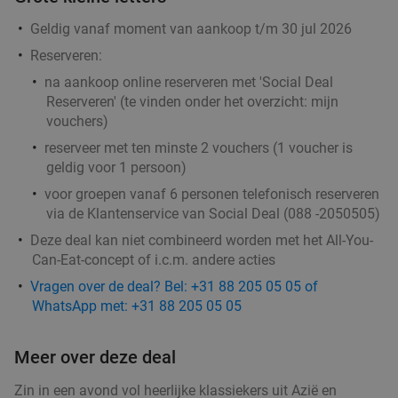
Geldig vanaf moment van aankoop t/m 30 jul 2026
Reserveren:
na aankoop online reserveren met 'Social Deal
Reserveren' (te vinden onder het overzicht:
mijn
vouchers
)
reserveer met ten minste 2 vouchers (1 voucher is
geldig voor 1 persoon)
voor groepen vanaf 6 personen telefonisch reserveren
via de Klantenservice van Social Deal (088 -2050505)
Deze deal kan niet combineerd worden met het All-You-
Can-Eat-concept of i.c.m. andere acties
Vragen over de deal? Bel: +31 88 205 05 05 of
WhatsApp met: +31 88 205 05 05
Meer over deze deal
Zin in een avond vol heerlijke klassiekers uit Azië en