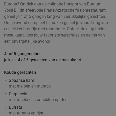
Europa? Ontdek dan de culinaire hotspot van Burgum:
Yosi! Bij dit sfeervolle Frans-Aziatische fusionrestaurant
geniet je 4 of 5 gangen lang van verrukkelijke gerechten.
Om je avond compleet te maken geniet je vooraf nog van
een lekker broodje met roomboter. Ontdek de uitgebreide
menukaart, kies jouw favoriete gerechtjes en geniet van
een onvergetelijke avond!
4- of 5-gangendiner
je kiest 4 of 5 gerechten van de menukaart
Koude gerechten
Spaanse ham
met meloen en muntok
Carpaccio
met rucola en zonnebloempitten
Burrata
met tomaat en rijst