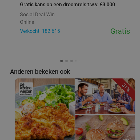
Gratis kans op een droomreis t.w.v. €3.000
Social Deal Win
Online
Gratis
Verkocht: 182.615
Anderen bekeken ook
31%