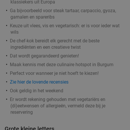
klassiekers uit Europa
Ga bijvoorbeeld voor steak tartaar, carpaccio, gyoza,
garnalen en spareribs
Keuze uit vlees, vis en vegetarisch: er is voor ieder wat
wils
De chef-kok bereidt elk gerecht met de beste
ingrediënten en een creatieve twist
Dat wordt gegarandeerd genieten!
Maak kennis met deze culinaire hotspot in Burgum
Perfect voor wanneer je niet hoeft te kiezen!
Zie hier de lovende recensies
Ook geldig in het weekend
Er wordt rekening gehouden met vegetariërs en
(di)eetwensen of allergieën, vermeld deze bij je
reservering
Grote kleine letters