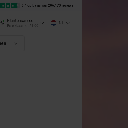
9,4
op basis van
206.170 reviews
Klantenservice
NL
Bereikbaar tot 21:00
nen