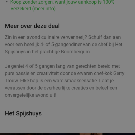
Koop zonder zorgen, want jouw aankoop is 100%
verzekerd (meer info)
Meer over deze deal
Zin in een avond culinaire verwennerij? Schuif dan aan
voor een heerlijk 4- of 5-gangendiner van de chef bij Het
Spijshuys in het prachtige Boornbergum.
Je geniet 4 of 5 gangen lang van gerechten bereid met
pure passie en creativiteit door de ervaren chef-kok Gerry
Trouw. Elke hap is een ware smaaksensatie. Laat je
verrassen door de overheerlijke creaties en beleef een
onvergetelijke avond uit!
Het Spijshuys