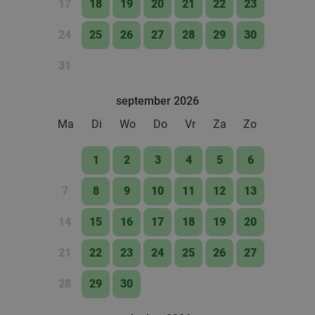
17
18
19
20
21
22
23
24
25
26
27
28
29
30
31
september 2026
Ma
Di
Wo
Do
Vr
Za
Zo
1
2
3
4
5
6
7
8
9
10
11
12
13
14
15
16
17
18
19
20
21
22
23
24
25
26
27
28
29
30