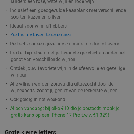
landen: een rosé, witte wijn en rode wijn
Inclusief een goedgevulde kaasplank met verschillende
soorten kazen en olijven
Ideaal voor wijnliefhebbers
Zie hier de lovende recensies
Perfect voor een gezellige culinaire middag of avond
Lekker bijkletsen met je favoriete gezelschap onder het
genot van verschillende wijnen
Ontdek jouw favoriete wijn in de sfeervolle en gezellige
wijnbar
Alle wijnen worden zorgvuldig uitgezocht door de
wijnexperts, zodat jij geniet van de lekkerste wijnen
Ook geldig in het weekend!
Alleen vandaag: bij elke €10 die je besteedt, maak je
gratis kans op een iPhone 17 Pro t.w.v. €1.329!
Grote kleine letters