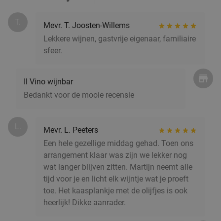
T.
Mevr. T. Joosten-Willems
Lekkere wijnen, gastvrije eigenaar, familiaire
sfeer.
Il Vino wijnbar
Bedankt voor de mooie recensie
L.
Mevr. L. Peeters
Een hele gezellige middag gehad. Toen ons
arrangement klaar was zijn we lekker nog
wat langer blijven zitten. Martijn neemt alle
tijd voor je en licht elk wijntje wat je proeft
toe. Het kaasplankje met de olijfjes is ook
heerlijk! Dikke aanrader.