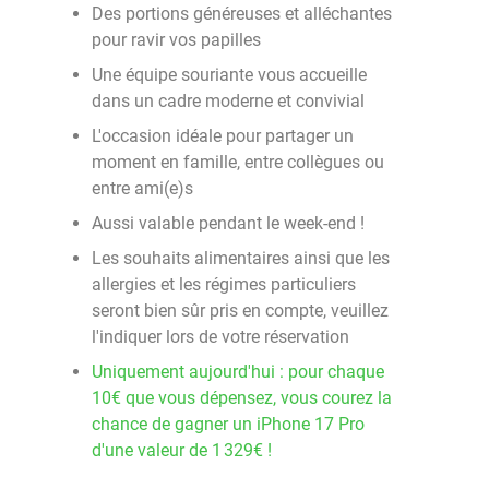
Des portions généreuses et alléchantes
pour ravir vos papilles
Une équipe souriante vous accueille
dans un cadre moderne et convivial
L'occasion idéale pour partager un
moment en famille, entre collègues ou
entre ami(e)s
Aussi valable pendant le week-end !
Les souhaits alimentaires ainsi que les
allergies et les régimes particuliers
seront bien sûr pris en compte, veuillez
l'indiquer lors de votre réservation
Uniquement aujourd'hui : pour chaque
10€ que vous dépensez, vous courez la
chance de gagner un iPhone 17 Pro
d'une valeur de 1 329€ !