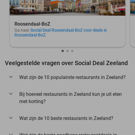
Roosendaal-BoZ
Ga naar
Social Deal Roosendaal-BoZ voor deals in
Roosendaal-BoZ
Veelgestelde vragen over Social Deal Zeeland
Wat zijn de 10 populairste restaurants in Zeeland?
Bij hoeveel restaurants in Zeeland kun je uit eten
met korting?
Wat zijn de 10 beste restaurants in Zeeland?