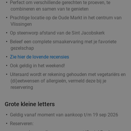
Perfect om verschillende gerechten te proeven, te
combineren en samen van te genieten
Prachtige locatie op de Oude Markt in het centrum van
Vlissingen
Op steenworp afstand van de Sint Jacobskerk
Beleef een complete smaakervaring met je favoriete
gezelschap
Zie hier de lovende recensies
Ook geldig in het weekend!
Uiteraard wordt er rekening gehouden met vegetariërs en
(di)eetwensen of allergieën, vermeld deze bij je
reservering
Grote kleine letters
Geldig vanaf moment van aankoop t/m 19 sep 2026
Reserveren: