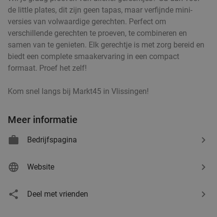
de little plates, dit zijn geen tapas, maar verfijnde mini-
versies van volwaardige gerechten. Perfect om
verschillende gerechten te proeven, te combineren en
samen van te genieten. Elk gerechtje is met zorg bereid en
biedt een complete smaakervaring in een compact
formaat. Proef het zelf!
Kom snel langs bij Markt45 in Vlissingen!
Meer informatie
Bedrijfspagina
Website
Deel met vrienden