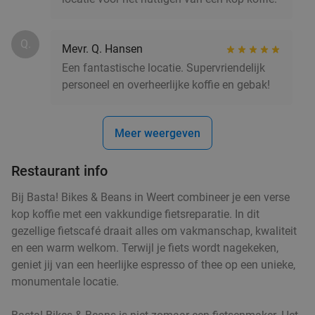
Q.
Mevr. Q. Hansen
Een fantastische locatie. Supervriendelijk
personeel en overheerlijke koffie en gebak!
Meer weergeven
Restaurant info
Bij Basta! Bikes & Beans in Weert combineer je een verse
kop koffie met een vakkundige fietsreparatie. In dit
gezellige fietscafé draait alles om vakmanschap, kwaliteit
en een warm welkom. Terwijl je fiets wordt nagekeken,
geniet jij van een heerlijke espresso of thee op een unieke,
monumentale locatie.