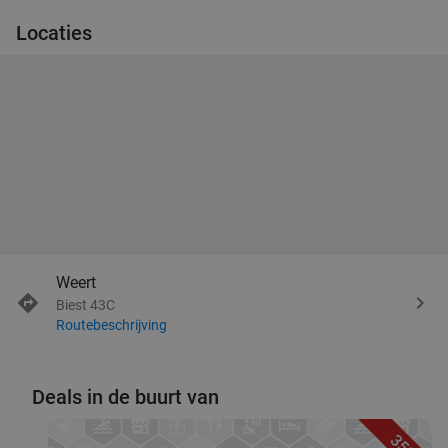
Locaties
Weert
Biest 43C
Routebeschrijving
Deals in de buurt van