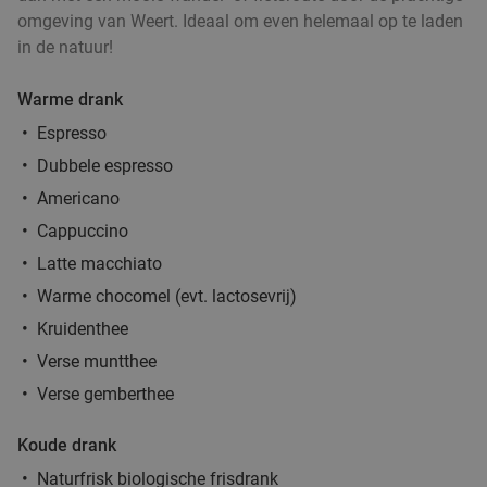
omgeving van Weert. Ideaal om even helemaal op te laden
in de natuur!
Warme drank
Espresso
Dubbele espresso
Americano
Cappuccino
Latte macchiato
Warme chocomel (evt. lactosevrij)
Kruidenthee
Verse muntthee
Verse gemberthee
Koude drank
Naturfrisk biologische frisdrank