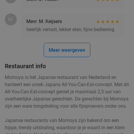
M.
Mevr. M. Keijsers
heerlijk verrast, lekker eten, fijne bediening
Meer weergeven
Restaurant info
Momoya is hét Japanse restaurant van Nederland en
hanteert een uniek Japans All-You-Can-Eat-concept. Met dit
All-You-Can-Eat-concept geniet je maximaal 2,5 uur van
overheerlijke Japanse gerechten. De gerechten bij Momoya
zijn een ware tongstreling voor alle fijnproevers onder ons.
Japanse restaurants van Momoya zijn bekend om een
hippe, trendy uitstraling, waardoor je je waant in een klein