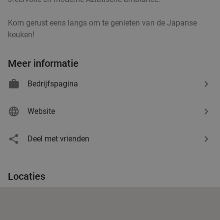
Kom gerust eens langs om te genieten van de Japanse
keuken!
Meer informatie
Bedrijfspagina
Website
Deel met vrienden
Locaties