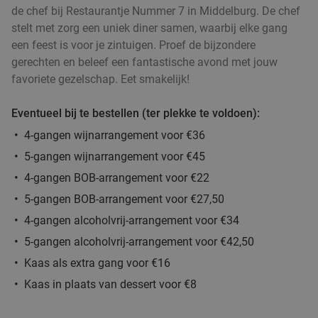
de chef bij Restaurantje Nummer 7 in Middelburg. De chef
stelt met zorg een uniek diner samen, waarbij elke gang
een feest is voor je zintuigen. Proef de bijzondere
gerechten en beleef een fantastische avond met jouw
favoriete gezelschap. Eet smakelijk!
Eventueel bij te bestellen (ter plekke te voldoen):
4-gangen wijnarrangement voor €36
5-gangen wijnarrangement voor €45
4-gangen BOB-arrangement voor €22
5-gangen BOB-arrangement voor €27,50
4-gangen alcoholvrij-arrangement voor €34
5-gangen alcoholvrij-arrangement voor €42,50
Kaas als extra gang voor €16
Kaas in plaats van dessert voor €8