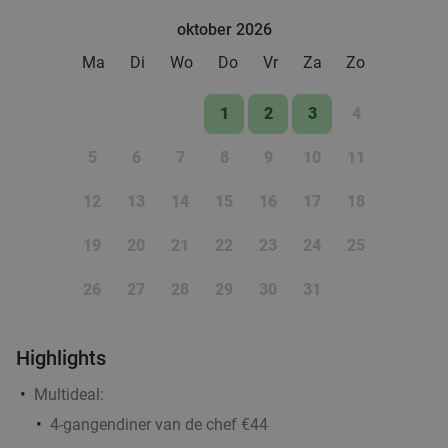
oktober 2026
Ma
Di
Wo
Do
Vr
Za
Zo
1
2
3
4
5
6
7
8
9
10
11
12
13
14
15
16
17
18
19
20
21
22
23
24
25
26
27
28
29
30
31
Highlights
Multideal:
4-gangendiner van de chef €44