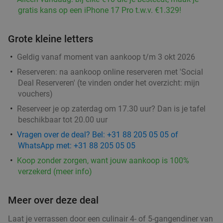
gratis kans op een iPhone 17 Pro t.w.v. €1.329!
Grote kleine letters
Geldig vanaf moment van aankoop t/m 3 okt 2026
Reserveren:
na aankoop online reserveren met 'Social
Deal Reserveren' (te vinden onder het overzicht:
mijn
vouchers
)
Reserveer je op zaterdag om 17.30 uur? Dan is je tafel
beschikbaar tot 20.00 uur
Vragen over de deal? Bel: +31 88 205 05 05 of
WhatsApp met: +31 88 205 05 05
Koop zonder zorgen, want jouw aankoop is 100%
verzekerd (meer info)
Meer over deze deal
Laat je verrassen door een culinair 4- of 5-gangendiner van