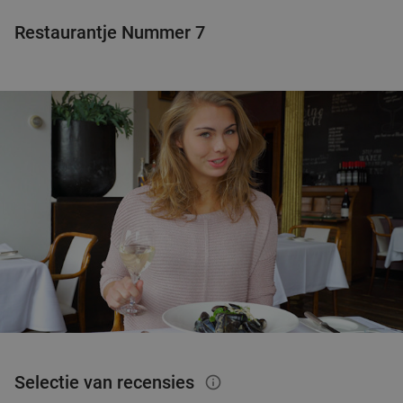
Restaurantje Nummer 7
Selectie van recensies
info_outlined