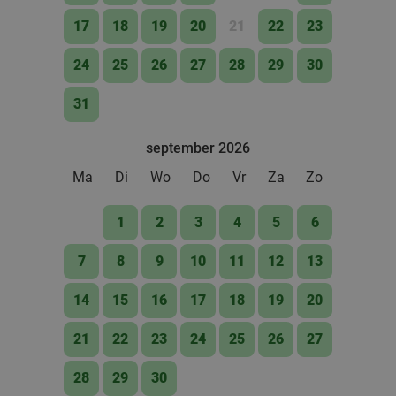
17
18
19
20
21
22
23
24
25
26
27
28
29
30
31
september 2026
Ma
Di
Wo
Do
Vr
Za
Zo
1
2
3
4
5
6
7
8
9
10
11
12
13
14
15
16
17
18
19
20
21
22
23
24
25
26
27
28
29
30