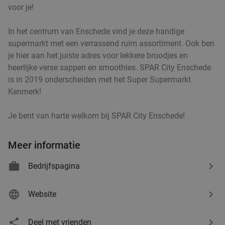
voor je!
In het centrum van Enschede vind je deze handige
supermarkt met een verrassend ruim assortiment. Ook ben
je hier aan het juiste adres voor lekkere broodjes en
heerlijke verse sappen en smoothies. SPAR City Enschede
is in 2019 onderscheiden met het Super Supermarkt
Kenmerk!
Je bent van harte welkom bij SPAR City Enschede!
Meer informatie
Bedrijfspagina
Website
Deel met vrienden