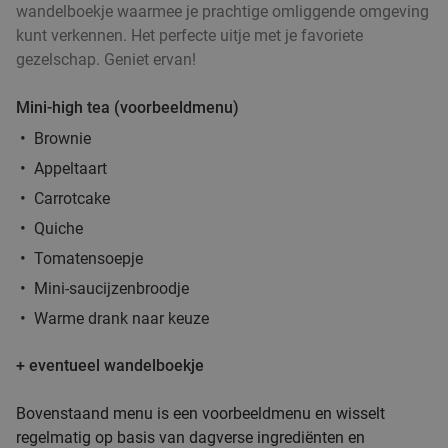
wandelboekje waarmee je prachtige omliggende omgeving
kunt verkennen. Het perfecte uitje met je favoriete
gezelschap. Geniet ervan!
Mini-high tea (voorbeeldmenu)
Brownie
Appeltaart
Carrotcake
Quiche
Tomatensoepje
Mini-saucijzenbroodje
Warme drank naar keuze
+ eventueel wandelboekje
Bovenstaand menu is een voorbeeldmenu en wisselt
regelmatig op basis van dagverse ingrediënten en