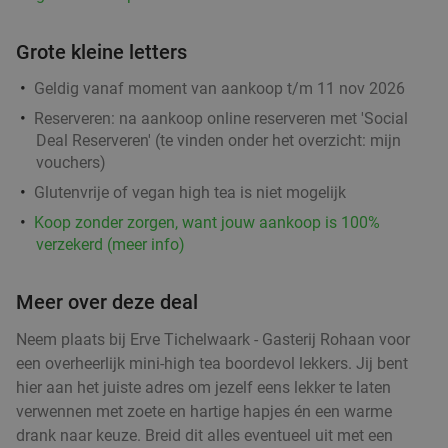
Grote kleine letters
Geldig vanaf moment van aankoop t/m 11 nov 2026
Reserveren:
na aankoop online reserveren met 'Social
Deal Reserveren' (te vinden onder het overzicht:
mijn
vouchers
)
Glutenvrije of vegan high tea is niet mogelijk
Koop zonder zorgen, want jouw aankoop is 100%
verzekerd (meer info)
Meer over deze deal
Neem plaats bij Erve Tichelwaark - Gasterij Rohaan voor
een overheerlijk mini-high tea boordevol lekkers. Jij bent
hier aan het juiste adres om jezelf eens lekker te laten
verwennen met zoete en hartige hapjes én een warme
drank naar keuze. Breid dit alles eventueel uit met een