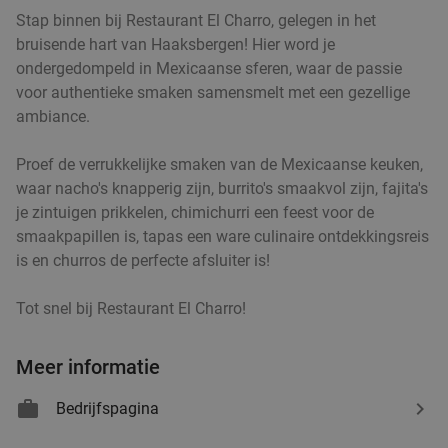
Stap binnen bij Restaurant El Charro, gelegen in het
bruisende hart van Haaksbergen! Hier word je
ondergedompeld in Mexicaanse sferen, waar de passie
voor authentieke smaken samensmelt met een gezellige
ambiance.
Proef de verrukkelijke smaken van de Mexicaanse keuken,
waar nacho's knapperig zijn, burrito's smaakvol zijn, fajita's
je zintuigen prikkelen, chimichurri een feest voor de
smaakpapillen is, tapas een ware culinaire ontdekkingsreis
is en churros de perfecte afsluiter is!
Tot snel bij Restaurant El Charro!
Meer informatie
Bedrijfspagina