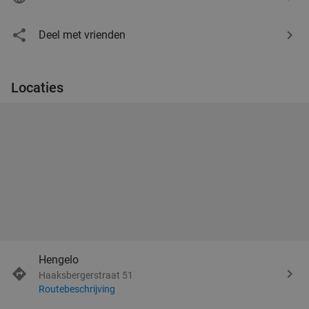
Deel met vrienden
Locaties
Hengelo
Haaksbergerstraat 51
Routebeschrijving