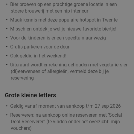
Bier proeven op een prachtige groene locatie in een
stoere brouwerij met een hip interieur
Maak kennis met deze populaire hotspot in Twente
Misschien ontdek je wel je nieuwe favoriete biertje!
Voor de kinderen is er een speeltuin aanwezig
Gratis parkeren voor de deur
Ook geldig in het weekend!
Uiteraard wordt er rekening gehouden met vegetariërs en
(di)eetwensen of allergieën, vermeld deze bij je
reservering
Grote kleine letters
Geldig vanaf moment van aankoop t/m 27 sep 2026
Reserveren:
na aankoop online reserveren met 'Social
Deal Reserveren' (te vinden onder het overzicht:
mijn
vouchers
)