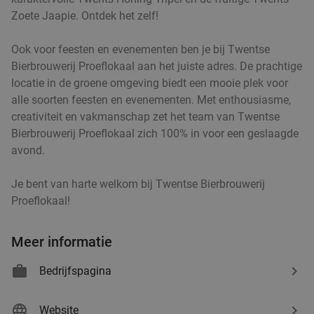
Zoete Jaapie. Ontdek het zelf!
Ook voor feesten en evenementen ben je bij Twentse
Bierbrouwerij Proeflokaal aan het juiste adres. De prachtige
locatie in de groene omgeving biedt een mooie plek voor
alle soorten feesten en evenementen. Met enthousiasme,
creativiteit en vakmanschap zet het team van Twentse
Bierbrouwerij Proeflokaal zich 100% in voor een geslaagde
avond.
Je bent van harte welkom bij Twentse Bierbrouwerij
Proeflokaal!
Meer informatie
Bedrijfspagina
Website