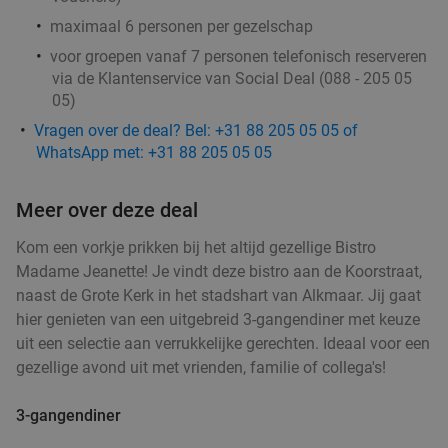
maximaal 6 personen per gezelschap
voor groepen vanaf 7 personen telefonisch reserveren
via de Klantenservice van Social Deal (088 - 205 05
05)
Vragen over de deal? Bel: +31 88 205 05 05 of
WhatsApp met: +31 88 205 05 05
Meer over deze deal
Kom een vorkje prikken bij het altijd gezellige Bistro
Madame Jeanette! Je vindt deze bistro aan de Koorstraat,
naast de Grote Kerk in het stadshart van Alkmaar. Jij gaat
hier genieten van een uitgebreid 3-gangendiner met keuze
uit een selectie aan verrukkelijke gerechten. Ideaal voor een
gezellige avond uit met vrienden, familie of collega's!
3-gangendiner