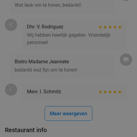
Wat leuk om te horen, bedankt!
V.
Dhr. V. Rodriguez
Wij hebben heerlijk gegeten. Vriendelijk
personeel.
Bistro Madame Jeannete
bedankt wat fijn om te horen!
I.
Mevr. I. Schmitz
Meer weergeven
Restaurant info