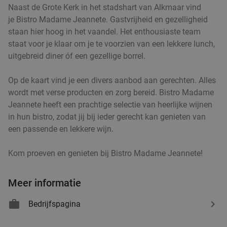
Naast de Grote Kerk in het stadshart van Alkmaar vind
je Bistro Madame Jeannete. Gastvrijheid en gezelligheid
staan hier hoog in het vaandel. Het enthousiaste team
staat voor je klaar om je te voorzien van een lekkere lunch,
uitgebreid diner óf een gezellige borrel.
Op de kaart vind je een divers aanbod aan gerechten. Alles
wordt met verse producten en zorg bereid. Bistro Madame
Jeannete heeft een prachtige selectie van heerlijke wijnen
in hun bistro, zodat jij bij ieder gerecht kan genieten van
een passende en lekkere wijn.
Kom proeven en genieten bij Bistro Madame Jeannete!
Meer informatie
Bedrijfspagina