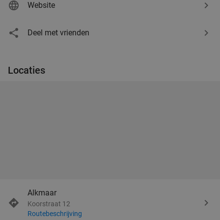
Website
Deel met vrienden
Locaties
Alkmaar
Koorstraat 12
Routebeschrijving