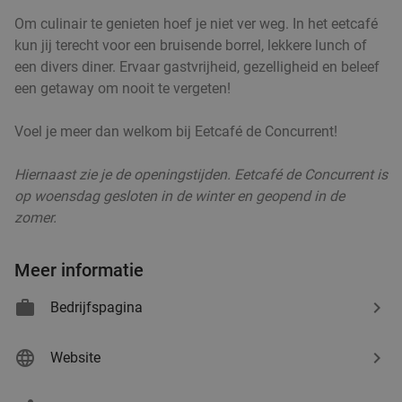
Om culinair te genieten hoef je niet ver weg. In het eetcafé
kun jij terecht voor een bruisende borrel, lekkere lunch of
een divers diner. Ervaar gastvrijheid, gezelligheid en beleef
een getaway om nooit te vergeten!
Voel je meer dan welkom bij Eetcafé de Concurrent!
Hiernaast zie je de openingstijden. Eetcafé de Concurrent is
op woensdag gesloten in de winter en geopend in de
zomer.
Meer informatie
Bedrijfspagina
Website