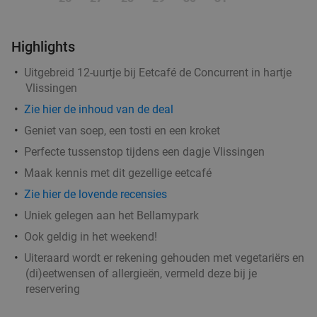
Highlights
Uitgebreid 12-uurtje bij Eetcafé de Concurrent in hartje
Vlissingen
Zie hier de inhoud van de deal
Geniet van soep, een tosti en een kroket
Perfecte tussenstop tijdens een dagje Vlissingen
Maak kennis met dit gezellige eetcafé
Zie hier de lovende recensies
Uniek gelegen aan het Bellamypark
Ook geldig in het weekend!
Uiteraard wordt er rekening gehouden met vegetariërs en
(di)eetwensen of allergieën, vermeld deze bij je
reservering