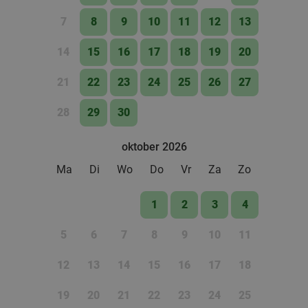
7
8
9
10
11
12
13
14
15
16
17
18
19
20
21
22
23
24
25
26
27
28
29
30
oktober 2026
Ma
Di
Wo
Do
Vr
Za
Zo
1
2
3
4
5
6
7
8
9
10
11
12
13
14
15
16
17
18
19
20
21
22
23
24
25