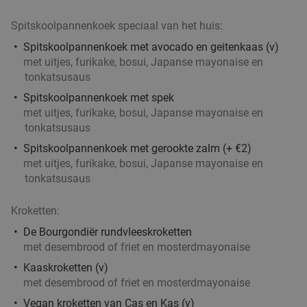
Spitskoolpannenkoek speciaal van het huis:
Spitskoolpannenkoek met avocado en geitenkaas (v)
met uitjes, furikake, bosui, Japanse mayonaise en
tonkatsusaus
Spitskoolpannenkoek met spek
met uitjes, furikake, bosui, Japanse mayonaise en
tonkatsusaus
Spitskoolpannenkoek met gerookte zalm (+ €2)
met uitjes, furikake, bosui, Japanse mayonaise en
tonkatsusaus
Kroketten:
De Bourgondiër rundvleeskroketten
met desembrood of friet en mosterdmayonaise
Kaaskroketten (v)
met desembrood of friet en mosterdmayonaise
Vegan kroketten van Cas en Kas (v)