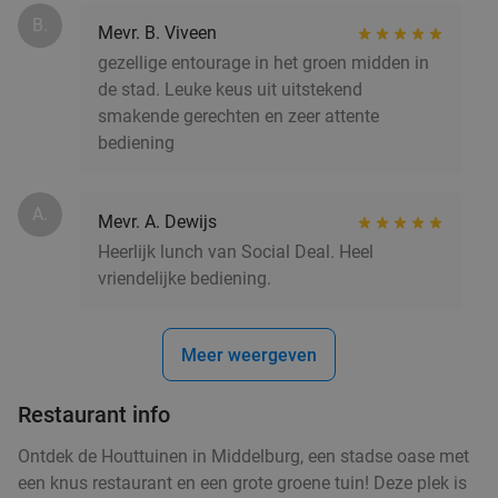
B.
Mevr. B. Viveen
gezellige entourage in het groen midden in
de stad. Leuke keus uit uitstekend
smakende gerechten en zeer attente
bediening
A.
Mevr. A. Dewijs
Heerlijk lunch van Social Deal. Heel
vriendelijke bediening.
Meer weergeven
Restaurant info
Ontdek de Houttuinen in Middelburg, een stadse oase met
een knus restaurant en een grote groene tuin! Deze plek is