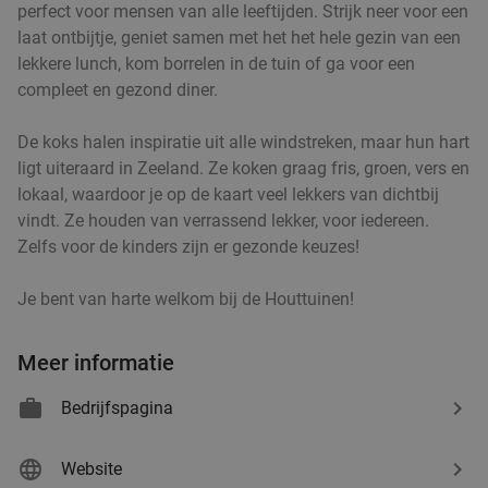
perfect voor mensen van alle leeftijden. Strijk neer voor een
laat ontbijtje, geniet samen met het het hele gezin van een
lekkere lunch, kom borrelen in de tuin of ga voor een
compleet en gezond diner.
De koks halen inspiratie uit alle windstreken, maar hun hart
ligt uiteraard in Zeeland. Ze koken graag fris, groen, vers en
lokaal, waardoor je op de kaart veel lekkers van dichtbij
vindt. Ze houden van verrassend lekker, voor iedereen.
Zelfs voor de kinders zijn er gezonde keuzes!
Je bent van harte welkom bij de Houttuinen!
Meer informatie
Bedrijfspagina
Website