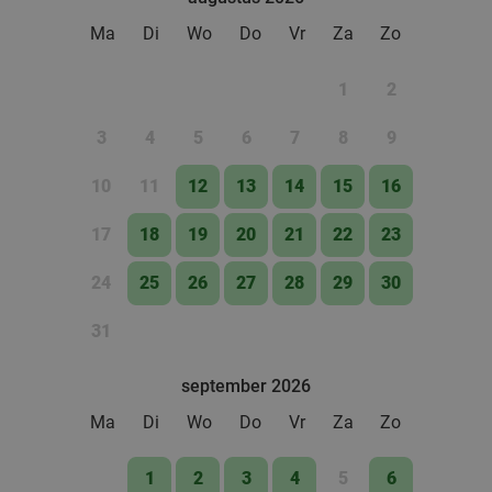
Ma
Di
Wo
Do
Vr
Za
Zo
1
2
3
4
5
6
7
8
9
10
11
12
13
14
15
16
17
18
19
20
21
22
23
24
25
26
27
28
29
30
31
september 2026
Ma
Di
Wo
Do
Vr
Za
Zo
1
2
3
4
5
6