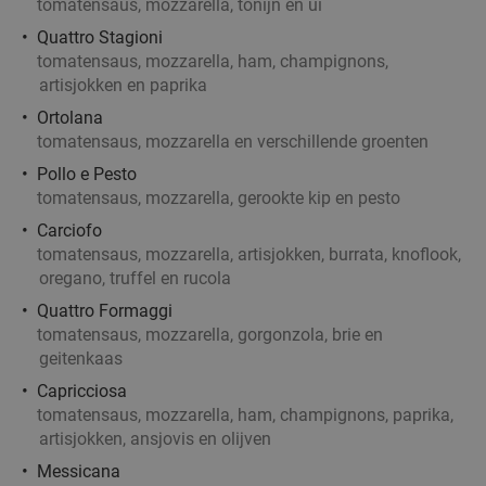
tomatensaus, mozzarella, tonijn en ui
Quattro Stagioni
tomatensaus, mozzarella, ham, champignons,
artisjokken en paprika
Ortolana
tomatensaus, mozzarella en verschillende groenten
Pollo e Pesto
tomatensaus, mozzarella, gerookte kip en pesto
Carciofo
tomatensaus, mozzarella, artisjokken, burrata, knoflook,
oregano, truffel en rucola
Quattro Formaggi
tomatensaus, mozzarella, gorgonzola, brie en
geitenkaas
Capricciosa
tomatensaus, mozzarella, ham, champignons, paprika,
artisjokken, ansjovis en olijven
Messicana