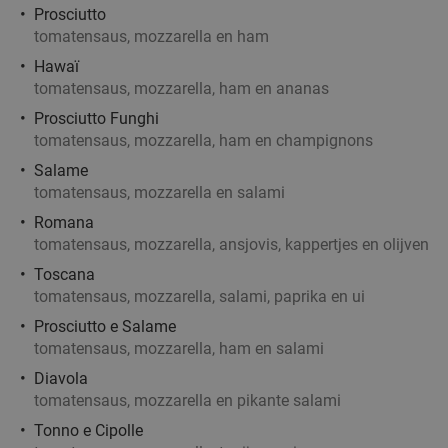
Prosciutto
tomatensaus, mozzarella en ham
Hawaï
tomatensaus, mozzarella, ham en ananas
Prosciutto Funghi
tomatensaus, mozzarella, ham en champignons
Salame
tomatensaus, mozzarella en salami
Romana
tomatensaus, mozzarella, ansjovis, kappertjes en olijven
Toscana
tomatensaus, mozzarella, salami, paprika en ui
Prosciutto e Salame
tomatensaus, mozzarella, ham en salami
Diavola
tomatensaus, mozzarella en pikante salami
Tonno e Cipolle