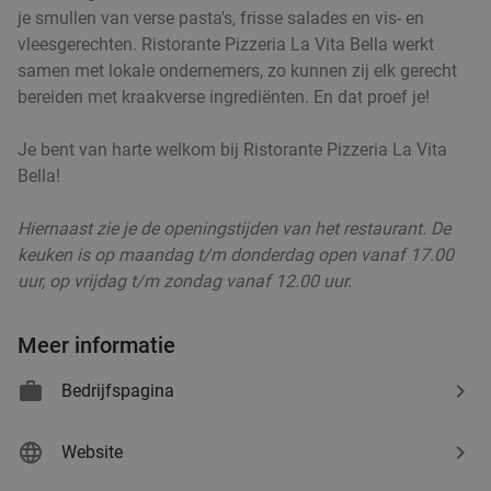
je smullen van verse pasta's, frisse salades en vis- en
vleesgerechten. Ristorante Pizzeria La Vita Bella werkt
samen met lokale ondernemers, zo kunnen zij elk gerecht
bereiden met kraakverse ingrediënten. En dat proef je!
Je bent van harte welkom bij Ristorante Pizzeria La Vita
Bella!
Hiernaast zie je de openingstijden van het restaurant. De
keuken is op maandag t/m donderdag open vanaf 17.00
uur, op vrijdag t/m zondag vanaf 12.00 uur.
Meer informatie
Bedrijfspagina
Website