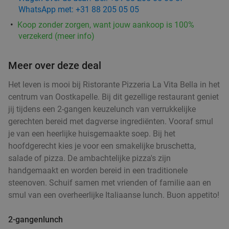
WhatsApp met: +31 88 205 05 05
Koop zonder zorgen, want jouw aankoop is 100%
verzekerd (meer info)
Meer over deze deal
Het leven is mooi bij Ristorante Pizzeria La Vita Bella in het
centrum van Oostkapelle. Bij dit gezellige restaurant geniet
jij tijdens een 2-gangen keuzelunch van verrukkelijke
gerechten bereid met dagverse ingrediënten. Vooraf smul
je van een heerlijke huisgemaakte soep. Bij het
hoofdgerecht kies je voor een smakelijke bruschetta,
salade of pizza. De ambachtelijke pizza's zijn
handgemaakt en worden bereid in een traditionele
steenoven. Schuif samen met vrienden of familie aan en
smul van een overheerlijke Italiaanse lunch. Buon appetito!
2-gangenlunch