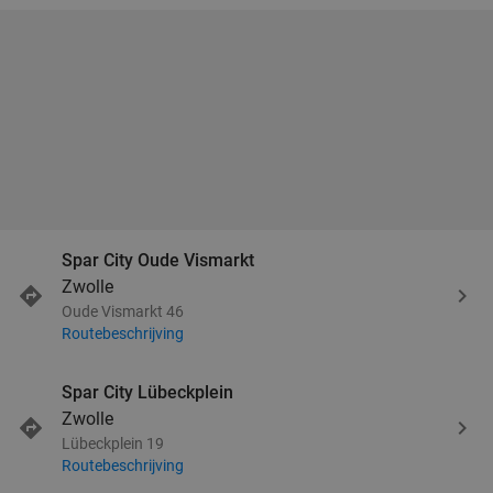
Spar City Oude Vismarkt
Zwolle
Oude Vismarkt 46
Routebeschrijving
Spar City Lübeckplein
Zwolle
Lübeckplein 19
Routebeschrijving