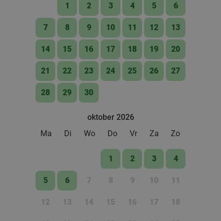
1
2
3
4
5
6
7
8
9
10
11
12
13
14
15
16
17
18
19
20
21
22
23
24
25
26
27
28
29
30
oktober 2026
Ma
Di
Wo
Do
Vr
Za
Zo
1
2
3
4
5
6
7
8
9
10
11
12
13
14
15
16
17
18