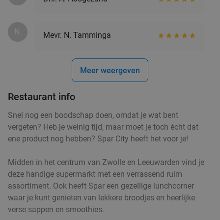
N.
Mevr. N. Tamminga
Meer weergeven
Restaurant info
Snel nog een boodschap doen, omdat je wat bent
vergeten? Heb je weinig tijd, maar moet je toch écht dat
ene product nog hebben? Spar City heeft het voor je!
Midden in het centrum van Zwolle en Leeuwarden vind je
deze handige supermarkt met een verrassend ruim
assortiment. Ook heeft Spar een gezellige lunchcorner
waar je kunt genieten van lekkere broodjes en heerlijke
verse sappen en smoothies.