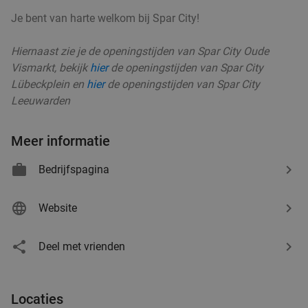
Je bent van harte welkom bij Spar City!
Hiernaast zie je de openingstijden van Spar City Oude
Vismarkt, bekijk
hier
de openingstijden van Spar City
Lübeckplein en
hier
de openingstijden van Spar City
Leeuwarden
Meer informatie
Bedrijfspagina
Website
Deel met vrienden
Locaties