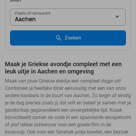
Plaats of restaurant
Aachen
Zoeken
Maak je Griekse avondje compleet met een
leuk uitje in Aachen en omgeving
Maak van jouw Griekse etentje een compleet dagje uit!
Combineer je heerlijke diner eenvoudig met een van onze
andere topdeals in de buurt van Aachen. Zo begin of eindig
je de dag precies zoals jij dat wilt en beleef je samen met je
gezelschap gegarandeerd een onvergetelijke tijd. Kraak
bijvoorbeeld samen de code in een spannende escaperoom
of plof lekker achterover voor een goede film in de
bioscoop. Ook voor een fanatiek potje bowlen, een bezoek