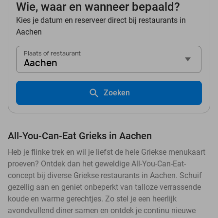
Wie, waar en wanneer bepaald?
Kies je datum en reserveer direct bij restaurants in
Aachen
Plaats of restaurant
Aachen
Zoeken
All-You-Can-Eat Grieks in Aachen
Heb je flinke trek en wil je liefst de hele Griekse menukaart
proeven? Ontdek dan het geweldige All-You-Can-Eat-
concept bij diverse Griekse restaurants in Aachen. Schuif
gezellig aan en geniet onbeperkt van talloze verrassende
koude en warme gerechtjes. Zo stel je een heerlijk
avondvullend diner samen en ontdek je continu nieuwe