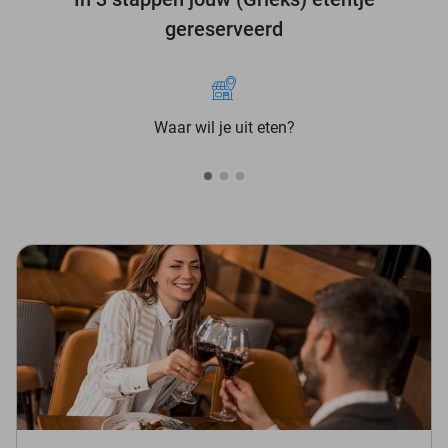
gereserveerd
Waar wil je uit eten?