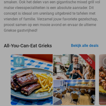
smaken. Ook het delen van een gigantische mixed grill vol
malse vleesspecialiteiten is een absolute aanrader. Dit
concept is ideaal om urenlang uitgebreid te tafelen met
vrienden of familie. Verzamel jouw favoriete gezelschap,
proost samen op een mooie avond en ervaar de ultieme
Griekse gastvrijheid!
All-You-Can-Eat Grieks
Bekijk alle deals
38%