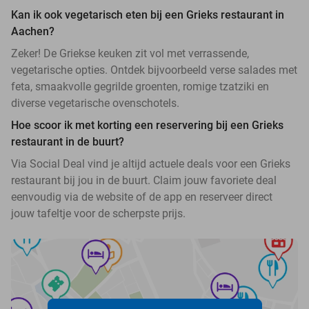
Kan ik ook vegetarisch eten bij een Grieks restaurant in
Aachen?
Zeker! De Griekse keuken zit vol met verrassende,
vegetarische opties. Ontdek bijvoorbeeld verse salades met
feta, smaakvolle gegrilde groenten, romige tzatziki en
diverse vegetarische ovenschotels.
Hoe scoor ik met korting een reservering bij een Grieks
restaurant in de buurt?
Via Social Deal vind je altijd actuele deals voor een Grieks
restaurant bij jou in de buurt. Claim jouw favoriete deal
eenvoudig via de website of de app en reserveer direct
jouw tafeltje voor de scherpste prijs.