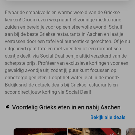
Ervaar de smaakvolle en warme wereld van de Griekse
keuken! Droom even weg naar het zonnige mediterrane
zuiden en bereid je voor op een sfeervolle avond. Schuif
aan bij de beste Griekse restaurants in Aachen en laat je
verrassen door een tafel vol authentieke gerechten. Of je nu
uitgebreid gaat tafelen met vrienden of een romantisch
etentje deelt, via Social Deal ben je altijd verzekerd van de
scherpste prijs. Profiteer van exclusieve kortingen voor een
geweldig avondje uit, zodat jij puur kunt focussen op
onbezorgd genieten. Loopt het water je al in de mond?
Bekijk snel de actuele deals bij Griekse restaurants en
scoor direct jouw korting via Social Deal!
Voordelig Grieks eten in en nabij Aachen
🥩
Bekijk alle deals