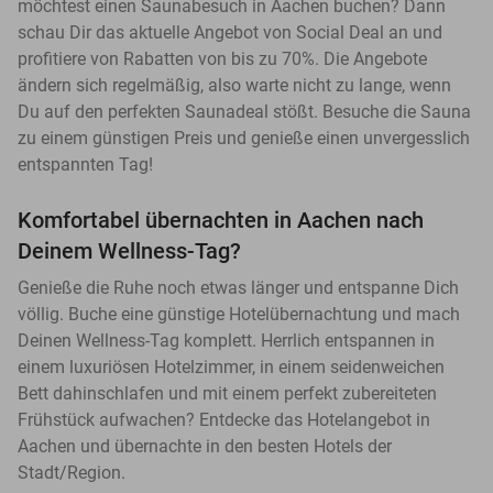
möchtest einen Saunabesuch in Aachen buchen? Dann
schau Dir das aktuelle Angebot von Social Deal an und
profitiere von Rabatten von bis zu 70%. Die Angebote
ändern sich regelmäßig, also warte nicht zu lange, wenn
Du auf den perfekten Saunadeal stößt. Besuche die Sauna
zu einem günstigen Preis und genieße einen unvergesslich
entspannten Tag!
Komfortabel übernachten in Aachen nach
Deinem Wellness-Tag?
Genieße die Ruhe noch etwas länger und entspanne Dich
völlig. Buche eine günstige Hotelübernachtung und mach
Deinen Wellness-Tag komplett. Herrlich entspannen in
einem luxuriösen Hotelzimmer, in einem seidenweichen
Bett dahinschlafen und mit einem perfekt zubereiteten
Frühstück aufwachen? Entdecke das Hotelangebot in
Aachen und übernachte in den besten Hotels der
Stadt/Region.