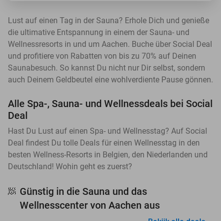
Lust auf einen Tag in der Sauna? Erhole Dich und genieße
die ultimative Entspannung in einem der Sauna- und
Wellnessresorts in und um Aachen. Buche über Social Deal
und profitiere von Rabatten von bis zu 70% auf Deinen
Saunabesuch. So kannst Du nicht nur Dir selbst, sondern
auch Deinem Geldbeutel eine wohlverdiente Pause gönnen.
Alle Spa-, Sauna- und Wellnessdeals bei Social
Deal
Hast Du Lust auf einen Spa- und Wellnesstag? Auf Social
Deal findest Du tolle Deals für einen Wellnesstag in den
besten Wellness-Resorts in Belgien, den Niederlanden und
Deutschland! Wohin geht es zuerst?
Günstig in die Sauna und das
🧖
Wellnesscenter von Aachen aus