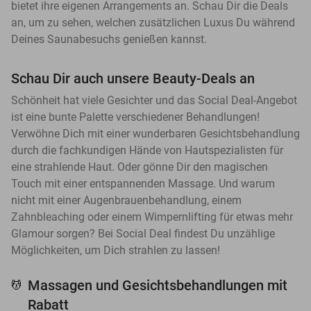
bietet ihre eigenen Arrangements an. Schau Dir die Deals
an, um zu sehen, welchen zusätzlichen Luxus Du während
Deines Saunabesuchs genießen kannst.
Schau Dir auch unsere Beauty-Deals an
Schönheit hat viele Gesichter und das Social Deal-Angebot
ist eine bunte Palette verschiedener Behandlungen!
Verwöhne Dich mit einer wunderbaren Gesichtsbehandlung
durch die fachkundigen Hände von Hautspezialisten für
eine strahlende Haut. Oder gönne Dir den magischen
Touch mit einer entspannenden Massage. Und warum
nicht mit einer Augenbrauenbehandlung, einem
Zahnbleaching oder einem Wimpernlifting für etwas mehr
Glamour sorgen? Bei Social Deal findest Du unzählige
Möglichkeiten, um Dich strahlen zu lassen!
Massagen und Gesichtsbehandlungen mit
💆
Rabatt