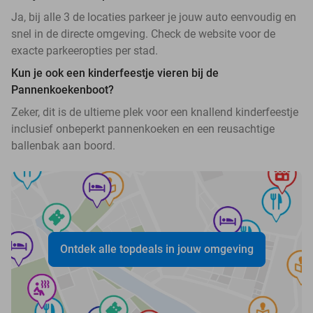
Ja, bij alle 3 de locaties parkeer je jouw auto eenvoudig en
snel in de directe omgeving. Check de website voor de
exacte parkeeropties per stad.
Kun je ook een kinderfeestje vieren bij de
Pannenkoekenboot?
Zeker, dit is de ultieme plek voor een knallend kinderfeestje
inclusief onbeperkt pannenkoeken en een reusachtige
ballenbak aan boord.
Ontdek alle topdeals in jouw omgeving