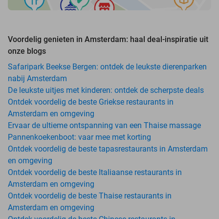
Voordelig genieten in Amsterdam: haal deal-inspiratie uit
onze blogs
Safaripark Beekse Bergen: ontdek de leukste dierenparken
nabij Amsterdam
De leukste uitjes met kinderen: ontdek de scherpste deals
Ontdek voordelig de beste Griekse restaurants in
Amsterdam en omgeving
Ervaar de ultieme ontspanning van een Thaise massage
Pannenkoekenboot: vaar mee met korting
Ontdek voordelig de beste tapasrestaurants in Amsterdam
en omgeving
Ontdek voordelig de beste Italiaanse restaurants in
Amsterdam en omgeving
Ontdek voordelig de beste Thaise restaurants in
Amsterdam en omgeving