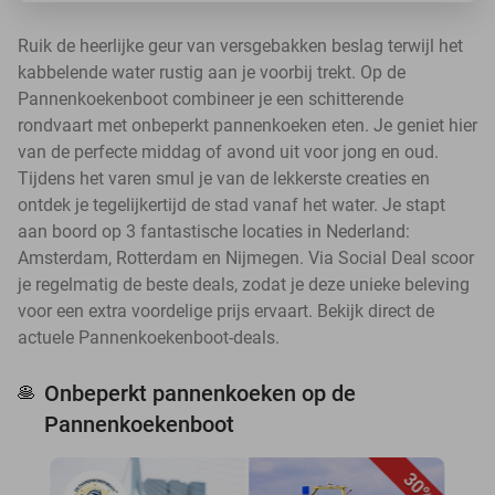
Ruik de heerlijke geur van versgebakken beslag terwijl het
kabbelende water rustig aan je voorbij trekt. Op de
Pannenkoekenboot combineer je een schitterende
rondvaart met onbeperkt pannenkoeken eten. Je geniet hier
van de perfecte middag of avond uit voor jong en oud.
Tijdens het varen smul je van de lekkerste creaties en
ontdek je tegelijkertijd de stad vanaf het water. Je stapt
aan boord op 3 fantastische locaties in Nederland:
Amsterdam, Rotterdam en Nijmegen. Via Social Deal scoor
je regelmatig de beste deals, zodat je deze unieke beleving
voor een extra voordelige prijs ervaart. Bekijk direct de
actuele Pannenkoekenboot-deals.
Onbeperkt pannenkoeken op de
🥞
Pannenkoekenboot
30%