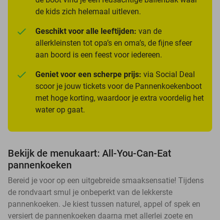
de kids zich helemaal uitleven.
Geschikt voor alle leeftijden:
van de
allerkleinsten tot opa’s en oma’s, de fijne sfeer
aan boord is een feest voor iedereen.
Geniet voor een scherpe prijs:
via Social Deal
scoor je jouw tickets voor de Pannenkoekenboot
met hoge korting, waardoor je extra voordelig het
water op gaat.
Bekijk de menukaart: All-You-Can-Eat
pannenkoeken
Bereid je voor op een uitgebreide smaaksensatie! Tijdens
de rondvaart smul je onbeperkt van de lekkerste
pannenkoeken. Je kiest tussen naturel, appel of spek en
versiert de pannenkoeken daarna met allerlei zoete en