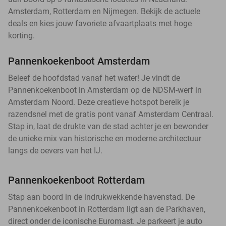
Amsterdam, Rotterdam en Nijmegen. Bekijk de actuele
deals en kies jouw favoriete afvaartplaats met hoge
korting.
Pannenkoekenboot Amsterdam
Beleef de hoofdstad vanaf het water! Je vindt de
Pannenkoekenboot in Amsterdam op de NDSM-werf in
Amsterdam Noord. Deze creatieve hotspot bereik je
razendsnel met de gratis pont vanaf Amsterdam Centraal.
Stap in, laat de drukte van de stad achter je en bewonder
de unieke mix van historische en moderne architectuur
langs de oevers van het IJ.
Pannenkoekenboot Rotterdam
Stap aan boord in de indrukwekkende havenstad. De
Pannenkoekenboot in Rotterdam ligt aan de Parkhaven,
direct onder de iconische Euromast. Je parkeert je auto