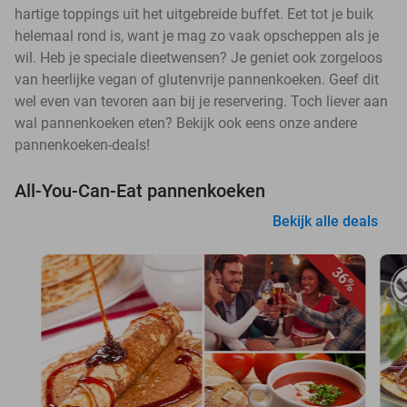
hartige toppings uit het uitgebreide buffet. Eet tot je buik
helemaal rond is, want je mag zo vaak opscheppen als je
wil. Heb je speciale dieetwensen? Je geniet ook zorgeloos
van heerlijke vegan of glutenvrije pannenkoeken. Geef dit
wel even van tevoren aan bij je reservering. Toch liever aan
wal pannenkoeken eten? Bekijk ook eens onze andere
pannenkoeken-deals!
All-You-Can-Eat pannenkoeken
Bekijk alle deals
36%