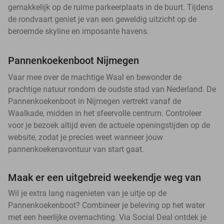
gemakkelijk op de ruime parkeerplaats in de buurt. Tijdens
de rondvaart geniet je van een geweldig uitzicht op de
beroemde skyline en imposante havens.
Pannenkoekenboot Nijmegen
Vaar mee over de machtige Waal en bewonder de
prachtige natuur rondom de oudste stad van Nederland. De
Pannenkoekenboot in Nijmegen vertrekt vanaf de
Waalkade, midden in het sfeervolle centrum. Controleer
voor je bezoek altijd even de actuele openingstijden op de
website, zodat je precies weet wanneer jouw
pannenkoekenavontuur van start gaat.
Maak er een uitgebreid weekendje weg van
Wil je extra lang nagenieten van je uitje op de
Pannenkoekenboot? Combineer je beleving op het water
met een heerlijke overnachting. Via Social Deal ontdek je