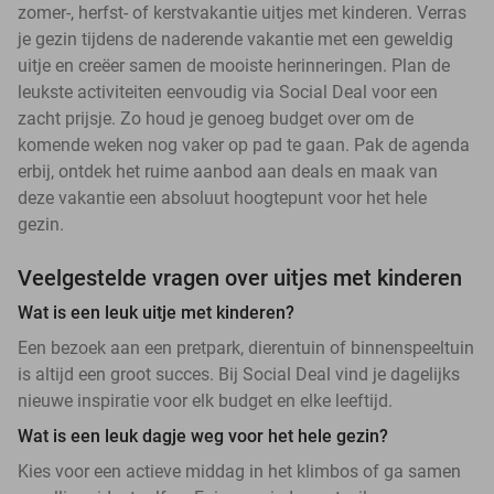
zomer-, herfst- of kerstvakantie uitjes met kinderen. Verras
je gezin tijdens de naderende vakantie met een geweldig
uitje en creëer samen de mooiste herinneringen. Plan de
leukste activiteiten eenvoudig via Social Deal voor een
zacht prijsje. Zo houd je genoeg budget over om de
komende weken nog vaker op pad te gaan. Pak de agenda
erbij, ontdek het ruime aanbod aan deals en maak van
deze vakantie een absoluut hoogtepunt voor het hele
gezin.
Veelgestelde vragen over uitjes met kinderen
Wat is een leuk uitje met kinderen?
Een bezoek aan een pretpark, dierentuin of binnenspeeltuin
is altijd een groot succes. Bij Social Deal vind je dagelijks
nieuwe inspiratie voor elk budget en elke leeftijd.
Wat is een leuk dagje weg voor het hele gezin?
Kies voor een actieve middag in het klimbos of ga samen