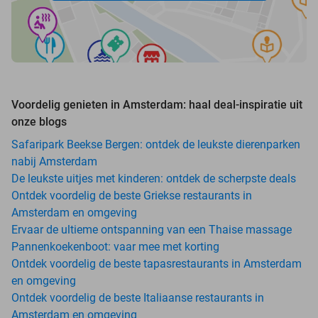
Voordelig genieten in Amsterdam: haal deal-inspiratie uit
onze blogs
Safaripark Beekse Bergen: ontdek de leukste dierenparken
nabij Amsterdam
De leukste uitjes met kinderen: ontdek de scherpste deals
Ontdek voordelig de beste Griekse restaurants in
Amsterdam en omgeving
Ervaar de ultieme ontspanning van een Thaise massage
Pannenkoekenboot: vaar mee met korting
Ontdek voordelig de beste tapasrestaurants in Amsterdam
en omgeving
Ontdek voordelig de beste Italiaanse restaurants in
Amsterdam en omgeving