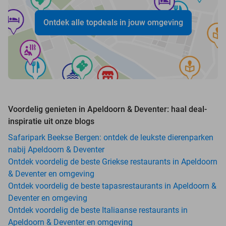
Ontdek alle topdeals in jouw omgeving
Voordelig genieten in Apeldoorn & Deventer: haal deal-
inspiratie uit onze blogs
Safaripark Beekse Bergen: ontdek de leukste dierenparken
nabij Apeldoorn & Deventer
Ontdek voordelig de beste Griekse restaurants in Apeldoorn
& Deventer en omgeving
Ontdek voordelig de beste tapasrestaurants in Apeldoorn &
Deventer en omgeving
Ontdek voordelig de beste Italiaanse restaurants in
Apeldoorn & Deventer en omgeving