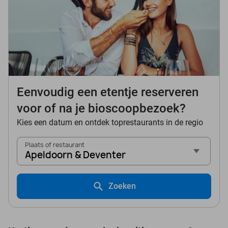
Eenvoudig een etentje reserveren
voor of na je bioscoopbezoek?
Kies een datum en ontdek toprestaurants in de regio
Plaats of restaurant
Apeldoorn & Deventer
Zoeken