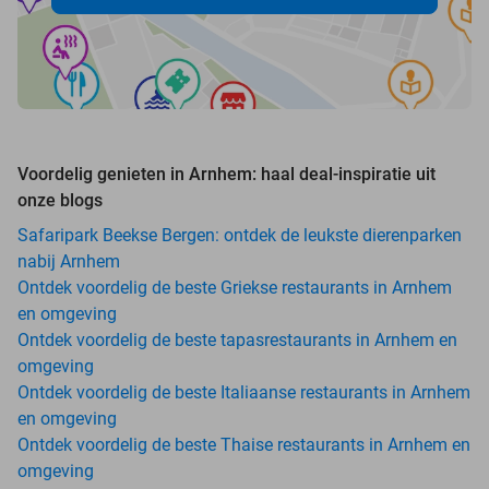
Voordelig genieten in Arnhem: haal deal-inspiratie uit
onze blogs
Safaripark Beekse Bergen: ontdek de leukste dierenparken
nabij Arnhem
Ontdek voordelig de beste Griekse restaurants in Arnhem
en omgeving
Ontdek voordelig de beste tapasrestaurants in Arnhem en
omgeving
Ontdek voordelig de beste Italiaanse restaurants in Arnhem
en omgeving
Ontdek voordelig de beste Thaise restaurants in Arnhem en
omgeving