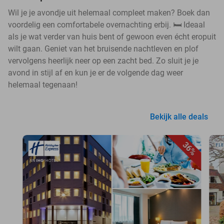
Wil je je avondje uit helemaal compleet maken? Boek dan
voordelig een comfortabele overnachting erbij. 🛏️ Ideaal
als je wat verder van huis bent of gewoon even écht eropuit
wilt gaan. Geniet van het bruisende nachtleven en plof
vervolgens heerlijk neer op een zacht bed. Zo sluit je je
avond in stijl af en kun je er de volgende dag weer
helemaal tegenaan!
Bekijk alle deals
36%