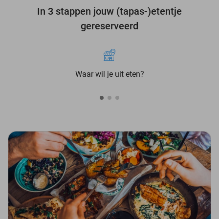
In 3 stappen jouw (tapas-)etentje
gereserveerd
Waar wil je uit eten?