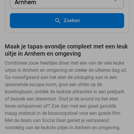
Arnhem
Zoeken
Maak je tapas-avondje compleet met een leuk
uitje in Arnhem en omgeving
Combineer jouw heerlijke diner met een van de vele leuke
uitjes in Arnhem en omgeving en creëer de ultieme dag uit.
Ga voorafgaand aan het eten de uitdaging aan in een
spannende escape room, gooi een strike op de
bowlingbaan, ontdek de leukste attracties in een pretpark
of bezoek een dierentuin. Sluit je de avond na het eten
liever ontspannen af? Zak dan met een goed gevulde
maag onderuit in de bioscoopstoel voor een goede film.
Met de deals van Social Deal geniet je verrassend
voordelig van de leukste uitjes in Arnhem en omgeving.