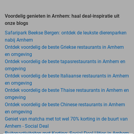
Voordelig genieten in Arnhem: haal deal-inspiratie uit
onze blogs
Safaripark Beekse Bergen: ontdek de leukste dierenparken
nabij Arnhem
Ontdek voordelig de beste Griekse restaurants in Arnhem
en omgeving
Ontdek voordelig de beste tapasrestaurants in Arnhem en
omgeving
Ontdek voordelig de beste Italiaanse restaurants in Arnhem
en omgeving
Ontdek voordelig de beste Thaise restaurants in Arnhem en
omgeving
Ontdek voordelig de beste Chinese restaurants in Arnhem
en omgeving
Geniet van matcha met tot wel 70% korting in de buurt van
Arnhem - Social Deal
Buitenactiviteiten met Korting: Social Deal Uitjes in Arnhem