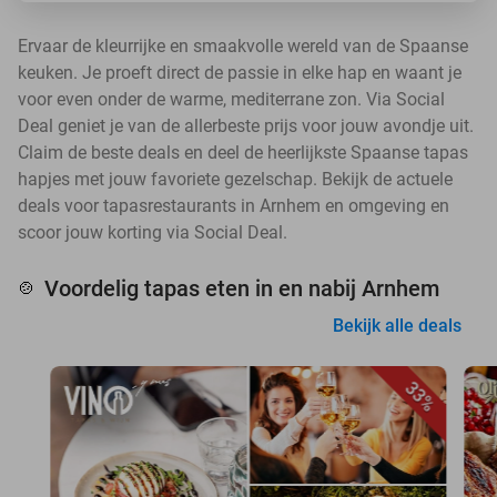
Ervaar de kleurrijke en smaakvolle wereld van de Spaanse
keuken. Je proeft direct de passie in elke hap en waant je
voor even onder de warme, mediterrane zon. Via Social
Deal geniet je van de allerbeste prijs voor jouw avondje uit.
Claim de beste deals en deel de heerlijkste Spaanse tapas
hapjes met jouw favoriete gezelschap. Bekijk de actuele
deals voor tapasrestaurants in Arnhem en omgeving en
scoor jouw korting via Social Deal.
Voordelig tapas eten in en nabij Arnhem
🍲
Bekijk alle deals
33%