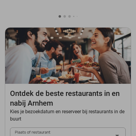
Ontdek de beste restaurants in en
nabij Arnhem
Kies je bezoekdatum en reserveer bij restaurants in de
buurt
Plaats of restaurant