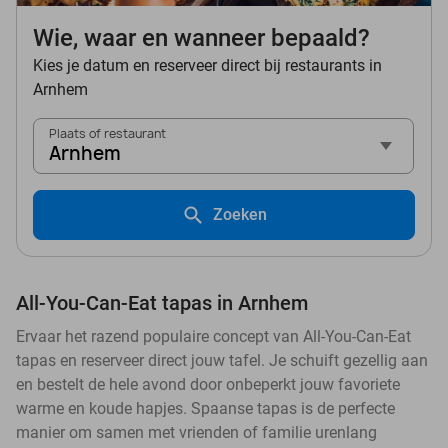
Wie, waar en wanneer bepaald?
Kies je datum en reserveer direct bij restaurants in
Arnhem
Plaats of restaurant
Arnhem
Zoeken
All-You-Can-Eat tapas in Arnhem
Ervaar het razend populaire concept van All-You-Can-Eat
tapas en reserveer direct jouw tafel. Je schuift gezellig aan
en bestelt de hele avond door onbeperkt jouw favoriete
warme en koude hapjes. Spaanse tapas is de perfecte
manier om samen met vrienden of familie urenlang