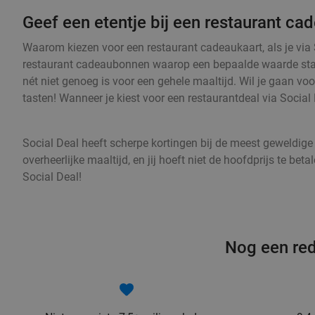
Geef een etentje bij een restaurant cad
Waarom kiezen voor een restaurant cadeaukaart, als je via 
restaurant cadeaubonnen waarop een bepaalde waarde staat
nét niet genoeg is voor een gehele maaltijd. Wil je gaan voo
tasten! Wanneer je kiest voor een restaurantdeal via Social D
Social Deal heeft scherpe kortingen bij de meest geweldige
overheerlijke maaltijd, en jij hoeft niet de hoofdprijs te 
Social Deal!
Nog een red