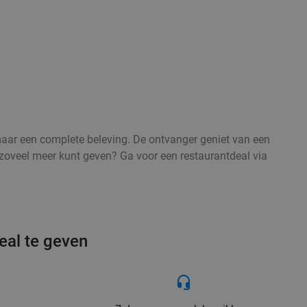
 maar een complete beleving. De ontvanger geniet van een
l zoveel meer kunt geven? Ga voor een restaurantdeal via
eal te geven