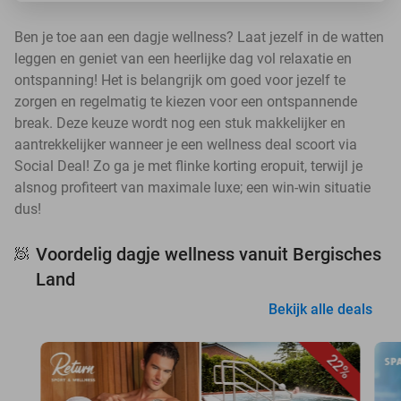
Ben je toe aan een dagje wellness? Laat jezelf in de watten
leggen en geniet van een heerlijke dag vol relaxatie en
ontspanning! Het is belangrijk om goed voor jezelf te
zorgen en regelmatig te kiezen voor een ontspannende
break. Deze keuze wordt nog een stuk makkelijker en
aantrekkelijker wanneer je een wellness deal scoort via
Social Deal! Zo ga je met flinke korting eropuit, terwijl je
alsnog profiteert van maximale luxe; een win-win situatie
dus!
Voordelig dagje wellness vanuit Bergisches
🧖
Land
Bekijk alle deals
22%