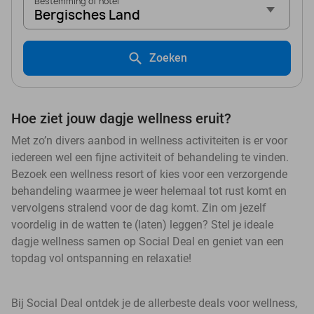
Bestemming of hotel
Bergisches Land
Zoeken
Hoe ziet jouw dagje wellness eruit?
Met zo’n divers aanbod in wellness activiteiten is er voor
iedereen wel een fijne activiteit of behandeling te vinden.
Bezoek een wellness resort of kies voor een verzorgende
behandeling waarmee je weer helemaal tot rust komt en
vervolgens stralend voor de dag komt. Zin om jezelf
voordelig in de watten te (laten) leggen? Stel je ideale
dagje wellness samen op Social Deal en geniet van een
topdag vol ontspanning en relaxatie!
Bij Social Deal ontdek je de allerbeste deals voor wellness,