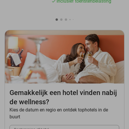
Inclusief toeristenbelasting
Gemakkelijk een hotel vinden nabij
de wellness?
Kies de datum en regio en ontdek tophotels in de
buurt