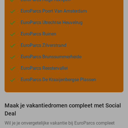
EuroParcs Poort Van Amsterdam
EuroParcs Utrechtse Heuvelrug
EuroParcs Ruinen
EuroParcs Zilverstrand
EuroParcs Brunssummerheide
EuroParcs Reestervallei
EuroParcs De Kraaijenbergse Plassen
Maak je vakantiedromen compleet met Social
Deal
Wil je je onvergetelijke vakantie bij EuroParcs compleet