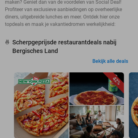
maken? Geniet dan van de voordelen van Social Deal!
Profiteer van exclusieve aanbiedingen op overheerlijke
diners, uitgebreide lunches en meer. Ontdek hier onze
topdeals en maak je vakantiedromen werkelijkheid:
Scherpgeprijsde restaurantdeals nabij
🍜
Bergisches Land
Bekijk alle deals
42%