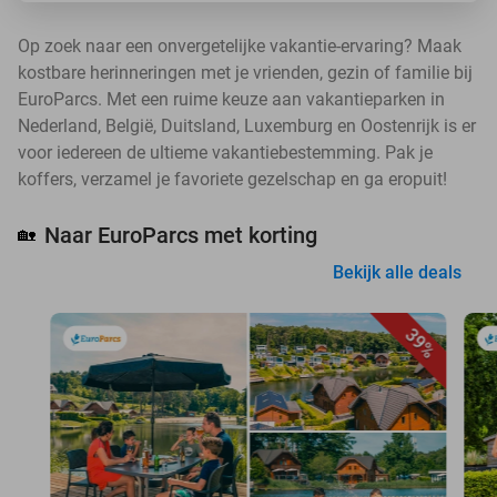
Op zoek naar een onvergetelijke vakantie-ervaring? Maak
kostbare herinneringen met je vrienden, gezin of familie bij
EuroParcs. Met een ruime keuze aan vakantieparken in
Nederland, België, Duitsland, Luxemburg en Oostenrijk is er
voor iedereen de ultieme vakantiebestemming. Pak je
koffers, verzamel je favoriete gezelschap en ga eropuit!
Naar EuroParcs met korting
🏡
Bekijk alle deals
39%