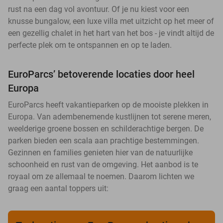
rust na een dag vol avontuur. Of je nu kiest voor een
knusse bungalow, een luxe villa met uitzicht op het meer of
een gezellig chalet in het hart van het bos - je vindt altijd de
perfecte plek om te ontspannen en op te laden.
EuroParcs’ betoverende locaties door heel
Europa
EuroParcs heeft vakantieparken op de mooiste plekken in
Europa. Van adembenemende kustlijnen tot serene meren,
weelderige groene bossen en schilderachtige bergen. De
parken bieden een scala aan prachtige bestemmingen.
Gezinnen en families genieten hier van de natuurlijke
schoonheid en rust van de omgeving. Het aanbod is te
royaal om ze allemaal te noemen. Daarom lichten we
graag een aantal toppers uit: