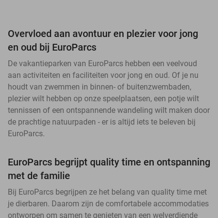
Overvloed aan avontuur en plezier voor jong
en oud bij EuroParcs
De vakantieparken van EuroParcs hebben een veelvoud
aan activiteiten en faciliteiten voor jong en oud. Of je nu
houdt van zwemmen in binnen- of buitenzwembaden,
plezier wilt hebben op onze speelplaatsen, een potje wilt
tennissen of een ontspannende wandeling wilt maken door
de prachtige natuurpaden - er is altijd iets te beleven bij
EuroParcs.
EuroParcs begrijpt quality time en ontspanning
met de familie
Bij EuroParcs begrijpen ze het belang van quality time met
je dierbaren. Daarom zijn de comfortabele accommodaties
ontworpen om samen te genieten van een welverdiende