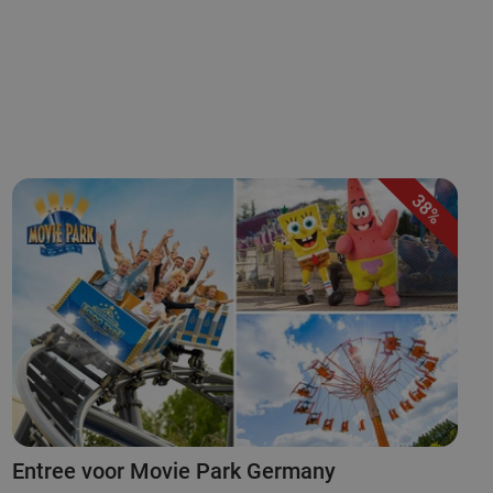
38%
Entree voor Movie Park Germany