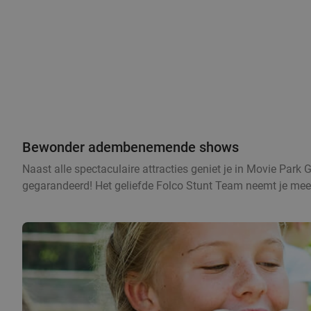
Bewonder adembenemende shows
Naast alle spectaculaire attracties geniet je in Movie Park
gegarandeerd! Het geliefde Folco Stunt Team neemt je mee