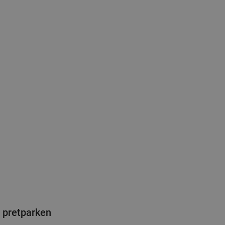
 pretparken