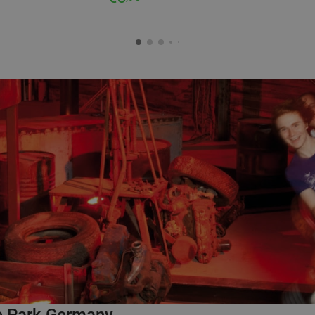
ie Park Germany