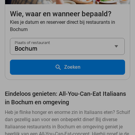
Wie, waar en wanneer bepaald?
Kies je datum en reserveer direct bij restaurants in
Bochum
Plaats of restaurant
Bochum
Zoeken
Eindeloos genieten: All-You-Can-Eat Italiaans
in Bochum en omgeving
Heb je flinke honger en enorme zin in Italiaans eten? Schuif
dan gezellig aan voor een onbeperkt diner! Bij diverse
Italiaanse restaurants in Bochum en omgeving geniet je
heerlijk van een All-You-Can-Eat-concept. Hierbij proef je de