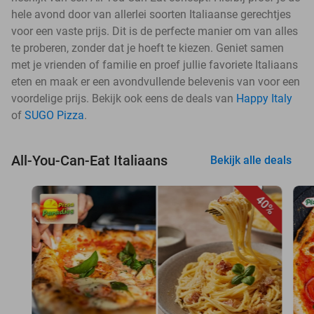
hele avond door van allerlei soorten Italiaanse gerechtjes
voor een vaste prijs. Dit is de perfecte manier om van alles
te proberen, zonder dat je hoeft te kiezen. Geniet samen
met je vrienden of familie en proef jullie favoriete Italiaans
eten en maak er een avondvullende belevenis van voor een
voordelige prijs. Bekijk ook eens de deals van
Happy Italy
of
SUGO Pizza
.
All-You-Can-Eat Italiaans
Bekijk alle deals
40%