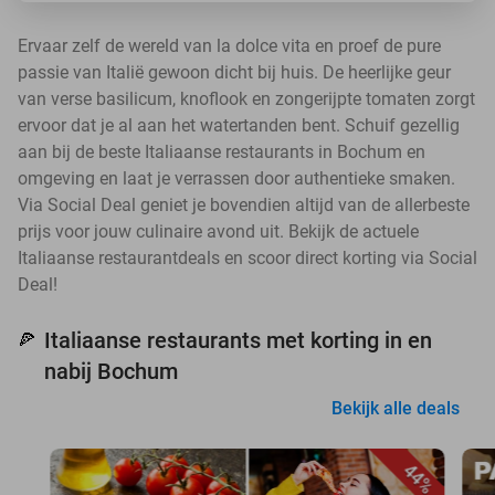
Ervaar zelf de wereld van la dolce vita en proef de pure
passie van Italië gewoon dicht bij huis. De heerlijke geur
van verse basilicum, knoflook en zongerijpte tomaten zorgt
ervoor dat je al aan het watertanden bent. Schuif gezellig
aan bij de beste Italiaanse restaurants in Bochum en
omgeving en laat je verrassen door authentieke smaken.
Via Social Deal geniet je bovendien altijd van de allerbeste
prijs voor jouw culinaire avond uit. Bekijk de actuele
Italiaanse restaurantdeals en scoor direct korting via Social
Deal!
Italiaanse restaurants met korting in en
🍕
nabij Bochum
Bekijk alle deals
44%