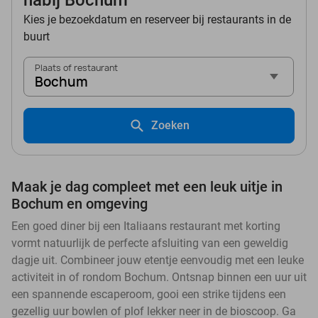
nabij Bochum
Kies je bezoekdatum en reserveer bij restaurants in de
buurt
Plaats of restaurant
Bochum
Zoeken
Maak je dag compleet met een leuk uitje in
Bochum en omgeving
Een goed diner bij een Italiaans restaurant met korting
vormt natuurlijk de perfecte afsluiting van een geweldig
dagje uit. Combineer jouw etentje eenvoudig met een leuke
activiteit in of rondom Bochum. Ontsnap binnen een uur uit
een spannende escaperoom, gooi een strike tijdens een
gezellig uur bowlen of plof lekker neer in de bioscoop. Ga