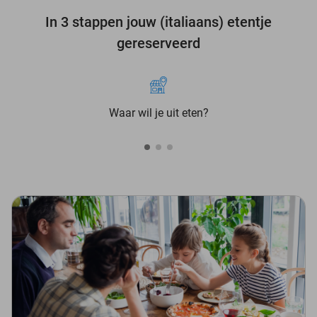
In 3 stappen jouw (italiaans) etentje
gereserveerd
Waar wil je uit eten?