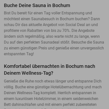
Buche Deine Sauna in Bochum
Bist Du bereit für einen Tag voller Entspannung und
möchtest einen Saunabesuch in Bochum buchen? Dann
schau Dir das aktuelle Angebot von Social Deal an und
profitiere von Rabatten von bis zu 70%. Die Angebote
ändern sich regelmäßig, also warte nicht zu lange, wenn
Du auf den perfekten Saunadeal stößt. Besuche die Sauna
zu einem günstigen Preis und genieße einen unvergesslich
entspannten Tag!
Komfortabel übernachten in Bochum nach
Deinem Wellness-Tag?
Genieße die Ruhe noch etwas länger und entspanne Dich
völlig. Buche eine günstige Hotelübernachtung und mach
Deinen Wellness-Tag komplett. Herrlich entspannen in
einem luxuriösen Hotelzimmer, in einem seidenweichen
Bett dahinschlafen und mit einem perfekt zubereiteten