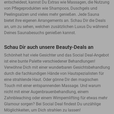
entscheidest, kannst Du Extras wie Massagen, die Nutzung
von Pflegeprodukten wie Shampoos, Duschgels und
Peelingsalzen und vieles mehr genießen. Jede Sauna
bietet ihre eigenen Arrangements an. Schau Dir die Deals
an, um zu sehen, welchen zusätzlichen Luxus Du während
Deines Saunabesuchs genießen kannst.
Schau Dir auch unsere Beauty-Deals an
Schönheit hat viele Gesichter und das Social Deal-Angebot
ist eine bunte Palette verschiedener Behandlungen!
Verwöhne Dich mit einer wunderbaren Gesichtsbehandlung
durch die fachkundigen Hände von Hautspezialisten für
eine strahlende Haut. Oder gönne Dir den magischen
Touch mit einer entspannenden Massage. Und warum
nicht mit einer Augenbrauenbehandlung, einem
Zahnbleaching oder einem Wimpernlifting für etwas mehr
Glamour sorgen? Bei Social Deal findest Du unzählige
Möglichkeiten, um Dich strahlen zu lassen!