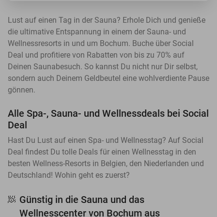
Lust auf einen Tag in der Sauna? Erhole Dich und genieße
die ultimative Entspannung in einem der Sauna- und
Wellnessresorts in und um Bochum. Buche über Social
Deal und profitiere von Rabatten von bis zu 70% auf
Deinen Saunabesuch. So kannst Du nicht nur Dir selbst,
sondern auch Deinem Geldbeutel eine wohlverdiente Pause
gönnen.
Alle Spa-, Sauna- und Wellnessdeals bei Social
Deal
Hast Du Lust auf einen Spa- und Wellnesstag? Auf Social
Deal findest Du tolle Deals für einen Wellnesstag in den
besten Wellness-Resorts in Belgien, den Niederlanden und
Deutschland! Wohin geht es zuerst?
Günstig in die Sauna und das
🧖
Wellnesscenter von Bochum aus