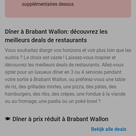
supplémentaires dessus
Dîner à Brabant Wallon: découvrez les
meilleurs deals de restaurants
Vous souhaitez élargir vos horizons et voir plus loin que les
sushis ? Le choix est vaste ! Laissez-vous inspirer et
découvrez les meilleurs deals de restaurants. Allez-vous
opter pour un luxueux dîner en 3 ou 4 services pendant
votre sortie à Brabant Wallon, ou préférez-vous une table
de riz, des grillades mixtes, une pizza, des pâtes, des
hamburgers, des ribs, des crêpes, une fondue à la viande
ou au fromage, une paella ou un poké bowl ?
Dîner à prix réduit à Brabant Wallon
🍽️
Bekijk alle deals