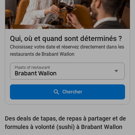
Qui, où et quand sont déterminés ?
Choisissez votre date et réservez directement dans les
restaurants de Brabant Wallon
Plaats of restaurant
Brabant Wallon
Chercher
Des deals de tapas, de repas à partager et de
formules à volonté (sushi) à Brabant Wallon