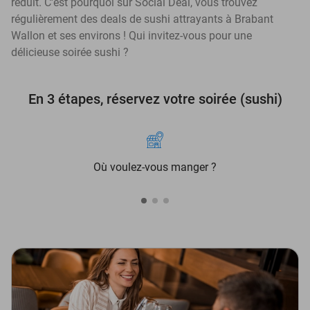
réduit. C'est pourquoi sur Social Deal, vous trouvez
régulièrement des deals de sushi attrayants à Brabant
Wallon et ses environs ! Qui invitez-vous pour une
délicieuse soirée sushi ?
En 3 étapes, réservez votre soirée (sushi)
Où voulez-vous manger ?