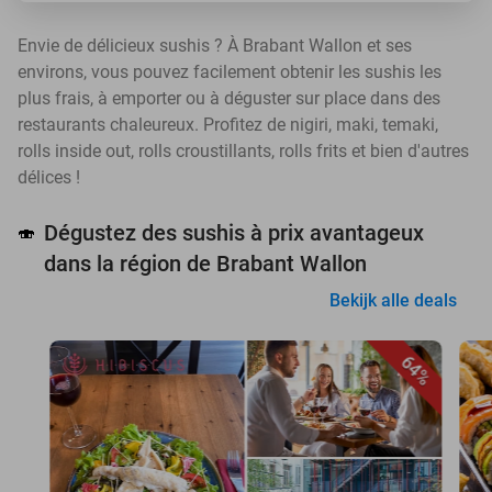
Envie de délicieux sushis ? À Brabant Wallon et ses
environs, vous pouvez facilement obtenir les sushis les
plus frais, à emporter ou à déguster sur place dans des
restaurants chaleureux. Profitez de nigiri, maki, temaki,
rolls inside out, rolls croustillants, rolls frits et bien d'autres
délices !
Dégustez des sushis à prix avantageux
🍣
dans la région de Brabant Wallon
Bekijk alle deals
64%