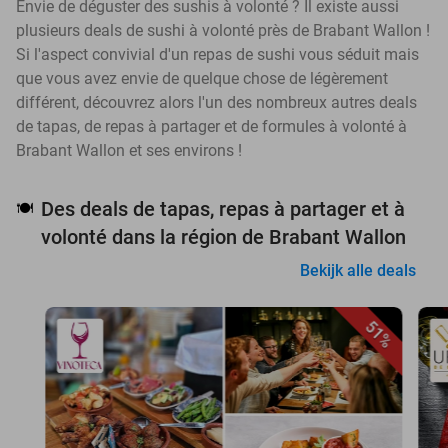
Envie de déguster des sushis à volonté ? Il existe aussi
plusieurs deals de sushi à volonté près de Brabant Wallon !
Si l'aspect convivial d'un repas de sushi vous séduit mais
que vous avez envie de quelque chose de légèrement
différent, découvrez alors l'un des nombreux autres deals
de tapas, de repas à partager et de formules à volonté à
Brabant Wallon et ses environs !
Des deals de tapas, repas à partager et à
🍽️
volonté dans la région de Brabant Wallon
Bekijk alle deals
51%