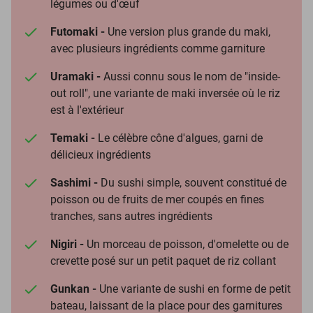
légumes ou d'œuf
Futomaki -
Une version plus grande du maki,
avec plusieurs ingrédients comme garniture
Uramaki -
Aussi connu sous le nom de "inside-
out roll", une variante de maki inversée où le riz
est à l'extérieur
Temaki -
Le célèbre cône d'algues, garni de
délicieux ingrédients
Sashimi -
Du sushi simple, souvent constitué de
poisson ou de fruits de mer coupés en fines
tranches, sans autres ingrédients
Nigiri -
Un morceau de poisson, d'omelette ou de
crevette posé sur un petit paquet de riz collant
Gunkan -
Une variante de sushi en forme de petit
bateau, laissant de la place pour des garnitures