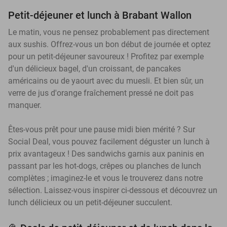
Petit-déjeuner et lunch à Brabant Wallon
Le matin, vous ne pensez probablement pas directement
aux sushis. Offrez-vous un bon début de journée et optez
pour un petit-déjeuner savoureux ! Profitez par exemple
d'un délicieux bagel, d'un croissant, de pancakes
américains ou de yaourt avec du muesli. Et bien sûr, un
verre de jus d'orange fraîchement pressé ne doit pas
manquer.
Êtes-vous prêt pour une pause midi bien mérité ? Sur
Social Deal, vous pouvez facilement déguster un lunch à
prix avantageux ! Des sandwichs garnis aux paninis en
passant par les hot-dogs, crêpes ou planches de lunch
complètes ; imaginez-le et vous le trouverez dans notre
sélection. Laissez-vous inspirer ci-dessous et découvrez un
lunch délicieux ou un petit-déjeuner succulent.