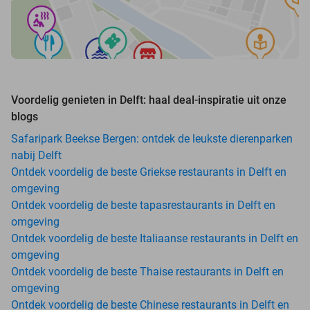
Voordelig genieten in Delft: haal deal-inspiratie uit onze
blogs
Safaripark Beekse Bergen: ontdek de leukste dierenparken
nabij Delft
Ontdek voordelig de beste Griekse restaurants in Delft en
omgeving
Ontdek voordelig de beste tapasrestaurants in Delft en
omgeving
Ontdek voordelig de beste Italiaanse restaurants in Delft en
omgeving
Ontdek voordelig de beste Thaise restaurants in Delft en
omgeving
Ontdek voordelig de beste Chinese restaurants in Delft en