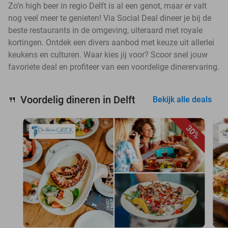
Zo’n high beer in regio Delft is al een genot, maar er valt
nog veel meer te genieten! Via Social Deal dineer je bij de
beste restaurants in de omgeving, uiteraard met royale
kortingen. Ontdek een divers aanbod met keuze uit allerlei
keukens en culturen. Waar kies jij voor? Scoor snel jouw
favoriete deal en profiteer van een voordelige dinerervaring.
Voordelig dineren in Delft
🍴
Bekijk alle deals
30%