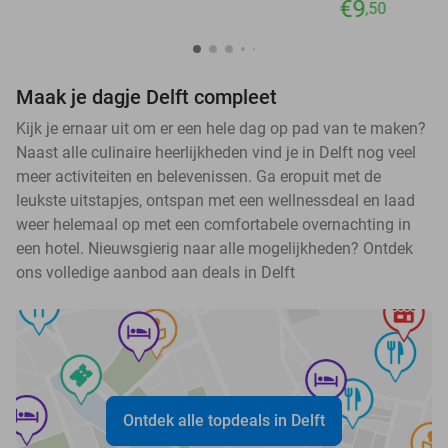
€9
,50
Maak je dagje Delft compleet
Kijk je ernaar uit om er een hele dag op pad van te maken?
Naast alle culinaire heerlijkheden vind je in Delft nog veel
meer activiteiten en belevenissen. Ga eropuit met de
leukste uitstapjes, ontspan met een wellnessdeal en laad
weer helemaal op met een comfortabele overnachting in
een hotel. Nieuwsgierig naar alle mogelijkheden? Ontdek
ons volledige aanbod aan deals in Delft
Ontdek alle topdeals in Delft