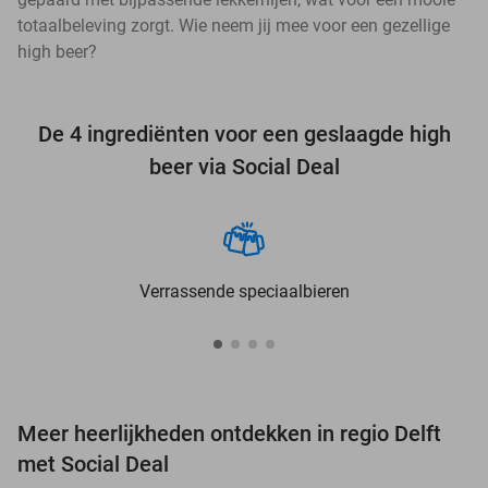
totaalbeleving zorgt. Wie neem jij mee voor een gezellige
high beer?
De 4 ingrediënten voor een geslaagde high
beer via Social Deal
Verrassende speciaalbieren
Meer heerlijkheden ontdekken in regio Delft
met Social Deal