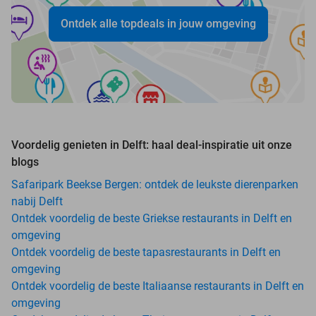
Ontdek alle topdeals in jouw omgeving
Voordelig genieten in Delft: haal deal-inspiratie uit onze
blogs
Safaripark Beekse Bergen: ontdek de leukste dierenparken
nabij Delft
Ontdek voordelig de beste Griekse restaurants in Delft en
omgeving
Ontdek voordelig de beste tapasrestaurants in Delft en
omgeving
Ontdek voordelig de beste Italiaanse restaurants in Delft en
omgeving