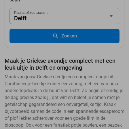
Plaats of restaurant
Delft
Zoeken
Maak je Griekse avondje compleet met een
leuk uitje in Delft en omgeving
Maak van jouw Griekse etentje een compleet dagje uit!
Combineer je heerlijke diner eenvoudig met een van onze
andere topdeals in de buurt van Delft. Zo begin of eindig je
de dag precies zoals jij dat wilt en beleef je samen met je
gezelschap gegarandeerd een onvergetelijke tijd. Kraak
bijvoorbeeld samen de code in een spannende escaperoom
of plof lekker achterover voor een goede film in de
bioscoop. Ook voor een fanatiek potje bowlen, een bezoek