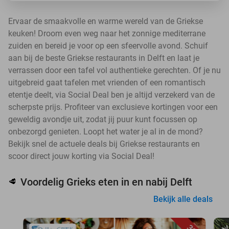
Ervaar de smaakvolle en warme wereld van de Griekse
keuken! Droom even weg naar het zonnige mediterrane
zuiden en bereid je voor op een sfeervolle avond. Schuif
aan bij de beste Griekse restaurants in Delft en laat je
verrassen door een tafel vol authentieke gerechten. Of je nu
uitgebreid gaat tafelen met vrienden of een romantisch
etentje deelt, via Social Deal ben je altijd verzekerd van de
scherpste prijs. Profiteer van exclusieve kortingen voor een
geweldig avondje uit, zodat jij puur kunt focussen op
onbezorgd genieten. Loopt het water je al in de mond?
Bekijk snel de actuele deals bij Griekse restaurants en
scoor direct jouw korting via Social Deal!
Voordelig Grieks eten in en nabij Delft
🥩
Bekijk alle deals