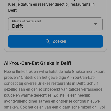
Kies je datum en reserveer direct bij restaurants in
Delft
Plaats of restaurant
Delft
Zoeken
All-You-Can-Eat Grieks in Delft
Heb je flinke trek en wil je liefst de hele Griekse menukaart
proeven? Ontdek dan het geweldige All-You-Can-Eat-
concept bij diverse Griekse restaurants in Delft. Schuif
gezellig aan en geniet onbeperkt van talloze verrassende
koude en warme gerechtjes. Zo stel je een heerlijk
avondvullend diner samen en ontdek je continu nieuwe
smaken. Ook het delen van een gigantische mixed grill vol