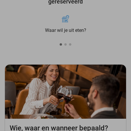
gereserveerd
Waar wil je uit eten?
Wie, waar en wanneer bepaald?