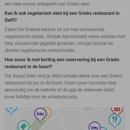
een hele avond onbeperkt van Grieks eten.
Kan ik ook vegetarisch eten bij een Grieks restaurant in
Delft?
Zeker! De Griekse keuken zit vol met verrassende,
vegetarische opties. Ontdek bijvoorbeeld verse salades met
feta, smaakvolle gegrilde groenten, romige tzatziki en
diverse vegetarische ovenschotels.
Hoe scoor ik met korting een reservering bij een Grieks
restaurant in de buurt?
Via Social Deal vind je altijd actuele deals voor een Grieks
restaurant bij jou in de buurt. Claim jouw favoriete deal
eenvoudig via de website of de app en reserveer direct
jouw tafeltje voor de scherpste prijs.