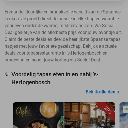
Ervaar de kleurrijke en smaakvolle wereld van de Spaanse
keuken. Je proeft direct de passie in elke hap en waant je
voor even onder de warme, mediterrane zon. Via Social
Deal geniet je van de allerbeste prijs voor jouw avondje uit.
Claim de beste deals en deel de heerlijkste Spaanse tapas
hapjes met jouw favoriete gezelschap. Bekijk de actuele
deals voor tapasrestaurants in 's-Hertogenbosch en
omgeving en scoor jouw korting via Social Deal.
Voordelig tapas eten in en nabij 's-
🍲
Hertogenbosch
Bekijk alle deals
20%