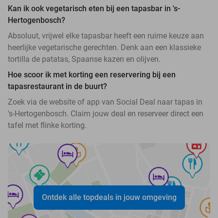
Kan ik ook vegetarisch eten bij een tapasbar in 's-
Hertogenbosch?
Absoluut, vrijwel elke tapasbar heeft een ruime keuze aan
heerlijke vegetarische gerechten. Denk aan een klassieke
tortilla de patatas, Spaanse kazen en olijven.
Hoe scoor ik met korting een reservering bij een
tapasrestaurant in de buurt?
Zoek via de website of app van Social Deal naar tapas in
's-Hertogenbosch. Claim jouw deal en reserveer direct een
tafel met flinke korting.
Ontdek alle topdeals in jouw omgeving