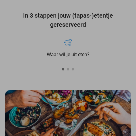
In 3 stappen jouw (tapas-)etentje
gereserveerd
Waar wil je uit eten?