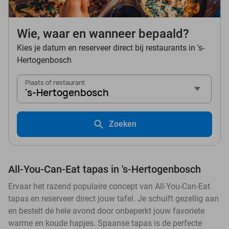
Wie, waar en wanneer bepaald?
Kies je datum en reserveer direct bij restaurants in 's-
Hertogenbosch
Plaats of restaurant
's-Hertogenbosch
Zoeken
All-You-Can-Eat tapas in 's-Hertogenbosch
Ervaar het razend populaire concept van All-You-Can-Eat
tapas en reserveer direct jouw tafel. Je schuift gezellig aan
en bestelt de hele avond door onbeperkt jouw favoriete
warme en koude hapjes. Spaanse tapas is de perfecte