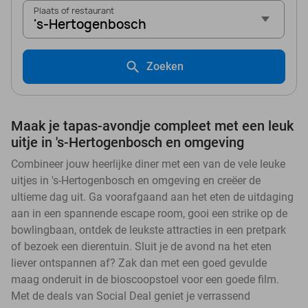
Plaats of restaurant
's-Hertogenbosch
Zoeken
Maak je tapas-avondje compleet met een leuk
uitje in 's-Hertogenbosch en omgeving
Combineer jouw heerlijke diner met een van de vele leuke
uitjes in 's-Hertogenbosch en omgeving en creëer de
ultieme dag uit. Ga voorafgaand aan het eten de uitdaging
aan in een spannende escape room, gooi een strike op de
bowlingbaan, ontdek de leukste attracties in een pretpark
of bezoek een dierentuin. Sluit je de avond na het eten
liever ontspannen af? Zak dan met een goed gevulde
maag onderuit in de bioscoopstoel voor een goede film.
Met de deals van Social Deal geniet je verrassend