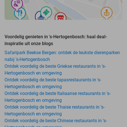
Voordelig genieten in 's-Hertogenbosch: haal deal-
inspiratie uit onze blogs
Safaripark Beekse Bergen: ontdek de leukste dierenparken
nabij 's-Hertogenbosch
Ontdek voordelig de beste Griekse restaurants in 's-
Hertogenbosch en omgeving
Ontdek voordelig de beste tapasrestaurants in 's-
Hertogenbosch en omgeving
Ontdek voordelig de beste Italiaanse restaurants in 's-
Hertogenbosch en omgeving
Ontdek voordelig de beste Thaise restaurants in 's-
Hertogenbosch en omgeving
Ontdek voordelig de beste Chinese restaurants in 's-