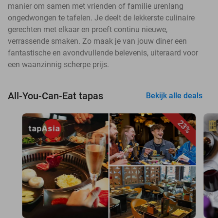
manier om samen met vrienden of familie urenlang
ongedwongen te tafelen. Je deelt de lekkerste culinaire
gerechten met elkaar en proeft continu nieuwe,
verrassende smaken. Zo maak je van jouw diner een
fantastische en avondvullende belevenis, uiteraard voor
een waanzinnig scherpe prijs.
All-You-Can-Eat tapas
Bekijk alle deals
23%