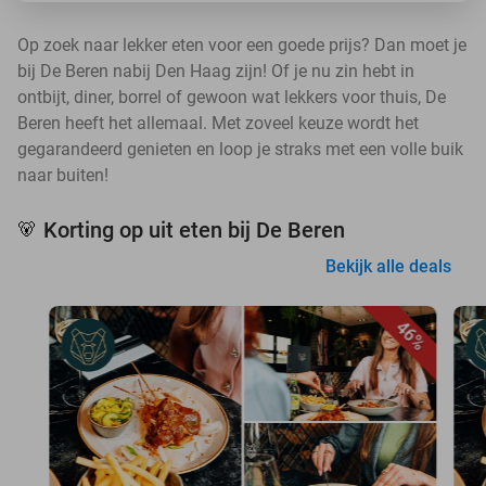
Op zoek naar lekker eten voor een goede prijs? Dan moet je
bij De Beren nabij Den Haag zijn! Of je nu zin hebt in
ontbijt, diner, borrel of gewoon wat lekkers voor thuis, De
Beren heeft het allemaal. Met zoveel keuze wordt het
gegarandeerd genieten en loop je straks met een volle buik
naar buiten!
Korting op uit eten bij De Beren
🐻
Bekijk alle deals
46%