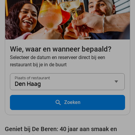
Wie, waar en wanneer bepaald?
Selecteer de datum en reserveer direct bij een
restaurant bij je in de buurt
Plaats of restaurant
Den Haag
Zoeken
Geniet bij De Beren: 40 jaar aan smaak en