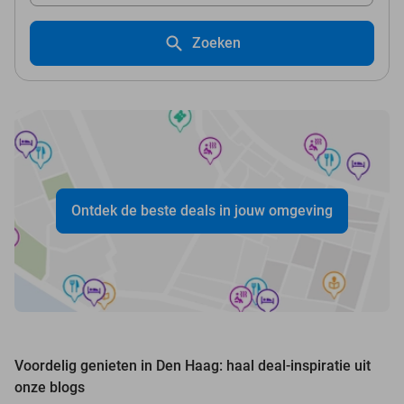
Zoeken
Ontdek de beste deals in jouw omgeving
Voordelig genieten in Den Haag: haal deal-inspiratie uit
onze blogs