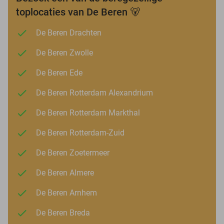
toplocaties van De Beren 🐻
De Beren Drachten
De Beren Zwolle
De Beren Ede
De Beren Rotterdam Alexandrium
De Beren Rotterdam Markthal
De Beren Rotterdam-Zuid
De Beren Zoetermeer
De Beren Almere
De Beren Arnhem
De Beren Breda