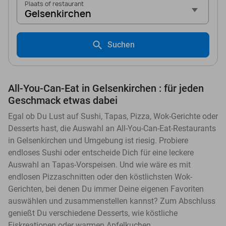
Plaats of restaurant
Gelsenkirchen
Suchen
All-You-Can-Eat in Gelsenkirchen : für jeden
Geschmack etwas dabei
Egal ob Du Lust auf Sushi, Tapas, Pizza, Wok-Gerichte oder
Desserts hast, die Auswahl an All-You-Can-Eat-Restaurants
in Gelsenkirchen und Umgebung ist riesig. Probiere
endloses Sushi oder entscheide Dich für eine leckere
Auswahl an Tapas-Vorspeisen. Und wie wäre es mit
endlosen Pizzaschnitten oder den köstlichsten Wok-
Gerichten, bei denen Du immer Deine eigenen Favoriten
auswählen und zusammenstellen kannst? Zum Abschluss
genießt Du verschiedene Desserts, wie köstliche
Eiskreationen oder warmen Apfelkuchen.