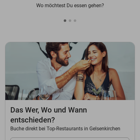
Wo möchtest Du essen gehen?
Das Wer, Wo und Wann
entschieden?
Buche direkt bei Top-Restaurants in Gelsenkirchen