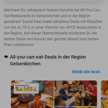
Möchtest Du unbegrenzt leckere Gerichte bei All-You-Can-
Eat-Restaurants in Gelsenkirchen und in der Region
genießen? Social Deal bietet attraktive Deals mit Rabatten
von bis zu 70 % in einer Vielzahl von AYCE Restaurants in
der Region. Auf dieser Übersichtsseite entdeckst Du die
besten Deals und kannst den ganzen Abend zum besten
Preis schlemmen!
All-you-can-eat-Deals in der Region
🍽️
Gelsenkirchen
Bekijk alle deals
27%