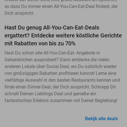
so dass Du immer einen All-You-Can-Eat-Deal findest, der
Dich anspricht.
Hast Du genug All-You-Can-Eat-Deals
ergattert? Entdecke weitere köstliche Gerichte
mit Rabatten von bis zu 70%
Hast Du schon alle All-You-Can-Eat- Angebote in
Gelsenkirchen ausprobiert? Dann entdecke die vielen
anderen Lokale über Social Deal, wo Du natürlich wieder
von großzügigen Rabatten profitieren kannst! Lerne eine
vielfältige Auswahl in den besten Restaurants kennen und
finde einen Dinner-Deal, der Dich anspricht. Schnapp Dir
schnell Deinen Lieblings Deal und genieße ein
fantastisches Erlebnis zusammen mit Deiner Begleitung!
Bekijk alle deals