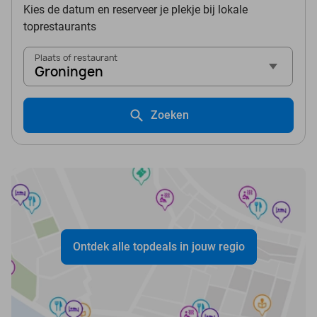
Kies de datum en reserveer je plekje bij lokale
toprestaurants
Plaats of restaurant
Groningen
Zoeken
Ontdek alle topdeals in jouw regio