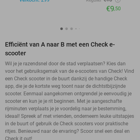
Regulier
€9
,50
Efficiënt van A naar B met een Check e-
scooter
Wil je je razendsnel door de stad verplaatsen? Kies dan
voor het gebruiksgemak van de e-scooters van Check! Vind
een Check scooter in de buurt dankzij de handige Check
app, die je de kortste weg toont naar de dichtstbijzijnde
scooter. Eenmaal aangekomen ontgrendel je eenvoudig je
scooter en kun je je rit beginnen. Met je aangeschafte
rijminuten verplaats je je voordelig naar je bestemming,
ideaal! Spreek af met vrienden, onderneem leuke uitstapjes
in de buurt of gebruik de Check scooters voor praktische
ritjes. Benieuwd naar de ervaring? Scoor snel een deal en
Check it out!