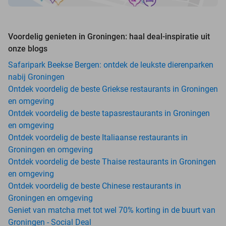
Voordelig genieten in Groningen: haal deal-inspiratie uit
onze blogs
Safaripark Beekse Bergen: ontdek de leukste dierenparken
nabij Groningen
Ontdek voordelig de beste Griekse restaurants in Groningen
en omgeving
Ontdek voordelig de beste tapasrestaurants in Groningen
en omgeving
Ontdek voordelig de beste Italiaanse restaurants in
Groningen en omgeving
Ontdek voordelig de beste Thaise restaurants in Groningen
en omgeving
Ontdek voordelig de beste Chinese restaurants in
Groningen en omgeving
Geniet van matcha met tot wel 70% korting in de buurt van
Groningen - Social Deal